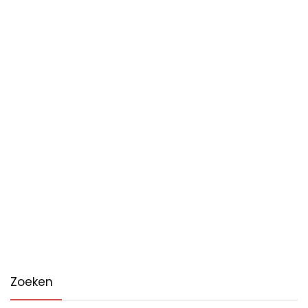
Zoeken