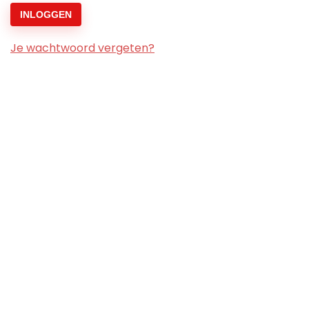
INLOGGEN
Je wachtwoord vergeten?