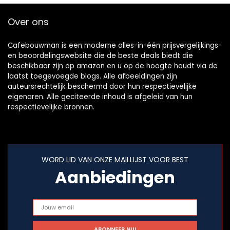
Over ons
Cafebouwman is een moderne alles-in-één prijsvergelijkings-
en beoordelingswebsite die de beste deals biedt die
beschikbaar zijn op amazon en u op de hoogte houdt via de
laatst toegevoegde blogs. Alle afbeeldingen zijn
auteursrechtelijk beschermd door hun respectievelijke
eigenaren. Alle geciteerde inhoud is afgeleid van hun
respectievelijke bronnen.
WORD LID VAN ONZE MAILLIJST VOOR BEST
Aanbiedingen