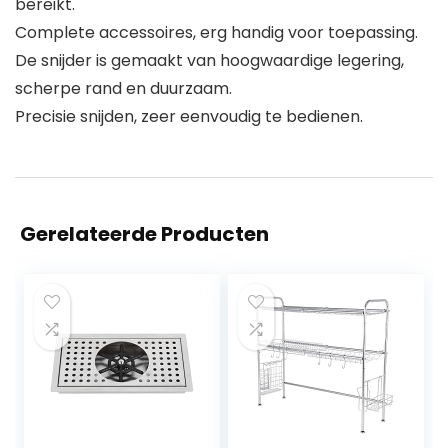
bereikt.
Complete accessoires, erg handig voor toepassing.
De snijder is gemaakt van hoogwaardige legering,
scherpe rand en duurzaam.
Precisie snijden, zeer eenvoudig te bedienen.
Gerelateerde Producten