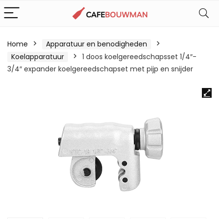
Home
Apparatuur en benodigheden
Koelapparatuur
1 doos koelgereedschapsset 1/4″-
3/4″ expander koelgereedschapset met pijp en snijder