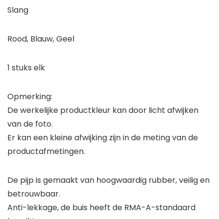
Slang
Rood, Blauw, Geel
1 stuks elk
Opmerking:
De werkelijke productkleur kan door licht afwijken
van de foto.
Er kan een kleine afwijking zijn in de meting van de
productafmetingen.
De pijp is gemaakt van hoogwaardig rubber, veilig en
betrouwbaar.
Anti-lekkage, de buis heeft de RMA-A-standaard