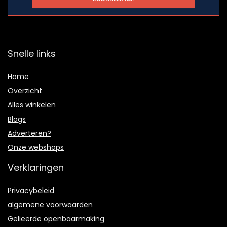
Snelle links
Home
Overzicht
Alles winkelen
Blogs
Adverteren?
Onze webshops
Verklaringen
Privacybeleid
algemene voorwaarden
Gelieerde openbaarmaking