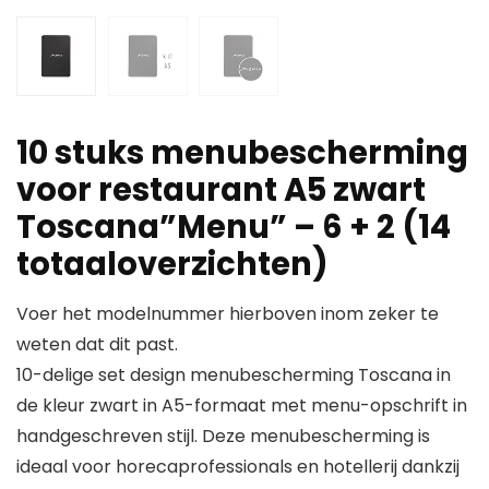
10 stuks menubescherming
voor restaurant A5 zwart
Toscana”Menu” – 6 + 2 (14
totaaloverzichten)
Voer het modelnummer hierboven inom zeker te
weten dat dit past.
10-delige set design menubescherming Toscana in
de kleur zwart in A5-formaat met menu-opschrift in
handgeschreven stijl. Deze menubescherming is
ideaal voor horecaprofessionals en hotellerij dankzij