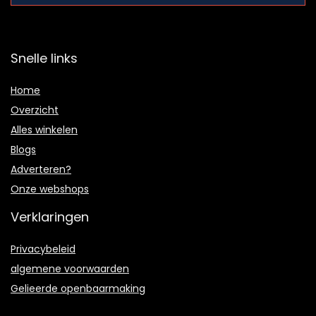
Snelle links
Home
Overzicht
Alles winkelen
Blogs
Adverteren?
Onze webshops
Verklaringen
Privacybeleid
algemene voorwaarden
Gelieerde openbaarmaking