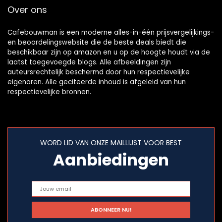
Over ons
Cafebouwman is een moderne alles-in-één prijsvergelijkings-
en beoordelingswebsite die de beste deals biedt die
beschikbaar zijn op amazon en u op de hoogte houdt via de
laatst toegevoegde blogs. Alle afbeeldingen zijn
auteursrechtelijk beschermd door hun respectievelijke
eigenaren. Alle geciteerde inhoud is afgeleid van hun
respectievelijke bronnen.
WORD LID VAN ONZE MAILLIJST VOOR BEST
Aanbiedingen