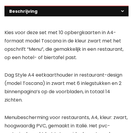
Beschrijving
Kies voor deze set met 10 opbergkaarten in A4-
formaat model Toscana in de kleur zwart met het
opschrift “Menu”, die gemakkelijk in een restaurant,
op een hotel- of biertafel past.
Dag Style A4 eetkaarthouder in restaurant-design
(model Toscana) in zwart met 6 inlegstukken en 2
binnenpagina’s op de voorbladen, in totaal 14
zichten.
Menubescherming voor restaurants, A4, kleur: zwart,
hoogwaardig PVC, gemaakt in Italië. Het pvc-