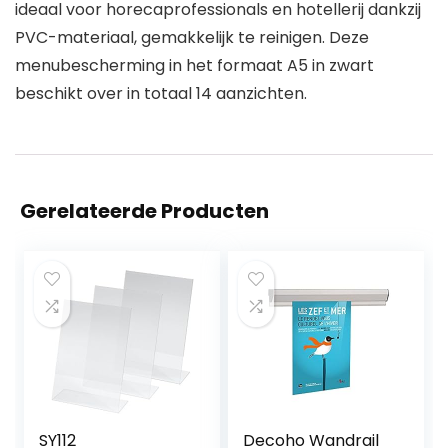
ideaal voor horecaprofessionals en hotellerij dankzij
PVC-materiaal, gemakkelijk te reinigen. Deze
menubescherming in het formaat A5 in zwart
beschikt over in totaal 14 aanzichten.
Gerelateerde Producten
SY112
Decoho Wandrail