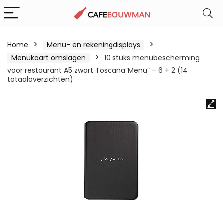
Home
Menu- en rekeningdisplays
Menukaart omslagen
10 stuks menubescherming
voor restaurant A5 zwart Toscana”Menu” – 6 + 2 (14
totaaloverzichten)