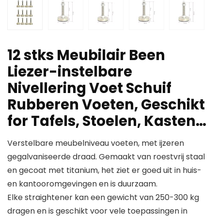
12 stks Meubilair Been
Liezer-instelbare
Nivellering Voet Schuif
Rubberen Voeten, Geschikt
for Tafels, Stoelen, Kasten…
Verstelbare meubelniveau voeten, met ijzeren
gegalvaniseerde draad. Gemaakt van roestvrij staal
en gecoat met titanium, het ziet er goed uit in huis-
en kantooromgevingen en is duurzaam.
Elke straightener kan een gewicht van 250-300 kg
dragen en is geschikt voor vele toepassingen in