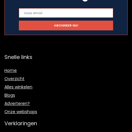
Snelle links
Home
Overzicht
Alles winkelen
Blogs
Adverteren?
Onze webshops
Verklaringen