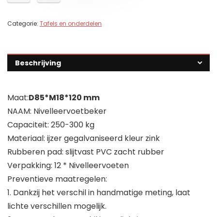
Categorie:
Tafels en onderdelen
Beschrijving
Maat:
D85*M18*120 mm
NAAM: Nivelleervoetbeker
Capaciteit: 250-300 kg
Materiaal: ijzer gegalvaniseerd kleur zink
Rubberen pad: slijtvast PVC zacht rubber
Verpakking: 12 * Nivelleervoeten
Preventieve maatregelen:
1. Dankzij het verschil in handmatige meting, laat
lichte verschillen mogelijk.