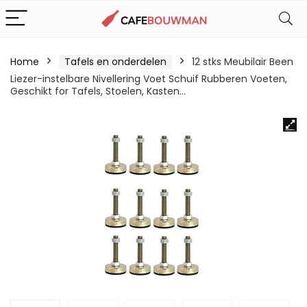
Home
Tafels en onderdelen
12 stks Meubilair Been
Liezer-instelbare Nivellering Voet Schuif Rubberen Voeten,
Geschikt for Tafels, Stoelen, Kasten…