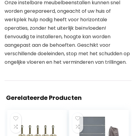
Onze instelbare meubelbeenstallen kunnen snel
worden gerepareerd, ongeacht of uw huis of
werkplek hulp nodig heeft voor horizontale
operaties, zonder het uiterlijk beïnvloeden!
Eenvoudig te installeren, hoogte kan worden
aangepast aan de behoeften. Geschikt voor
verschillende doeleinden, stop met het schudden op
ongelijke vloeren en het verminderen van trillingen.
Gerelateerde Producten