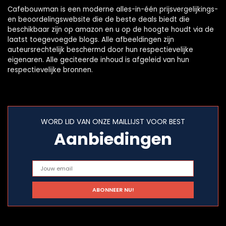
Cafebouwman is een moderne alles-in-één prijsvergelijkings-
en beoordelingswebsite die de beste deals biedt die
beschikbaar zijn op amazon en u op de hoogte houdt via de
laatst toegevoegde blogs. Alle afbeeldingen zijn
auteursrechtelijk beschermd door hun respectievelijke
eigenaren. Alle geciteerde inhoud is afgeleid van hun
respectievelijke bronnen.
WORD LID VAN ONZE MAILLIJST VOOR BEST
Aanbiedingen