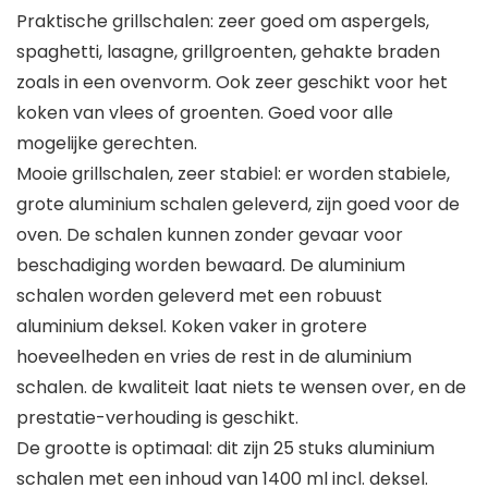
Praktische grillschalen: zeer goed om aspergels,
spaghetti, lasagne, grillgroenten, gehakte braden
zoals in een ovenvorm. Ook zeer geschikt voor het
koken van vlees of groenten. Goed voor alle
mogelijke gerechten.
Mooie grillschalen, zeer stabiel: er worden stabiele,
grote aluminium schalen geleverd, zijn goed voor de
oven. De schalen kunnen zonder gevaar voor
beschadiging worden bewaard. De aluminium
schalen worden geleverd met een robuust
aluminium deksel. Koken vaker in grotere
hoeveelheden en vries de rest in de aluminium
schalen. de kwaliteit laat niets te wensen over, en de
prestatie-verhouding is geschikt.
De grootte is optimaal: dit zijn 25 stuks aluminium
schalen met een inhoud van 1400 ml incl. deksel.