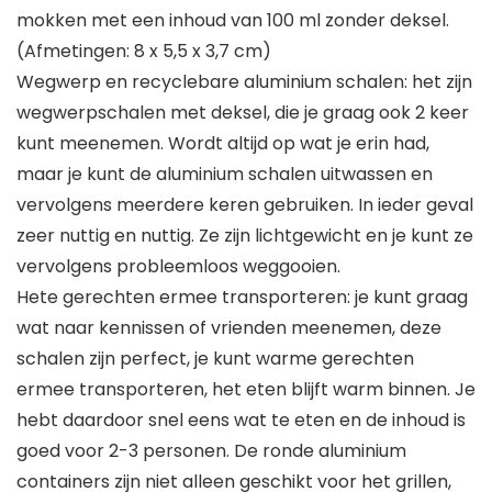
mokken met een inhoud van 100 ml zonder deksel.
(Afmetingen: 8 x 5,5 x 3,7 cm)
Wegwerp en recyclebare aluminium schalen: het zijn
wegwerpschalen met deksel, die je graag ook 2 keer
kunt meenemen. Wordt altijd op wat je erin had,
maar je kunt de aluminium schalen uitwassen en
vervolgens meerdere keren gebruiken. In ieder geval
zeer nuttig en nuttig. Ze zijn lichtgewicht en je kunt ze
vervolgens probleemloos weggooien.
Hete gerechten ermee transporteren: je kunt graag
wat naar kennissen of vrienden meenemen, deze
schalen zijn perfect, je kunt warme gerechten
ermee transporteren, het eten blijft warm binnen. Je
hebt daardoor snel eens wat te eten en de inhoud is
goed voor 2-3 personen. De ronde aluminium
containers zijn niet alleen geschikt voor het grillen,