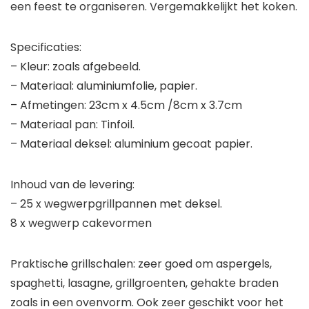
een feest te organiseren. Vergemakkelijkt het koken.
Specificaties:
– Kleur: zoals afgebeeld.
– Materiaal: aluminiumfolie, papier.
– Afmetingen: 23cm x 4.5cm /8cm x 3.7cm
– Materiaal pan: Tinfoil.
– Materiaal deksel: aluminium gecoat papier.
Inhoud van de levering:
– 25 x wegwerpgrillpannen met deksel.
8 x wegwerp cakevormen
Praktische grillschalen: zeer goed om aspergels,
spaghetti, lasagne, grillgroenten, gehakte braden
zoals in een ovenvorm. Ook zeer geschikt voor het