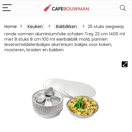
Home
Keuken
Bakblikken
25 stuks wegwerp
ronde vormen aluminiumfolie schalen Tray 23 cm 1400 ml
met 8 stuks 8 cm 100 ml eierbakblik mold, pannen
levensmiddelenbakjes aluminium bakjes voor koken,
roosteren, braden en bakken