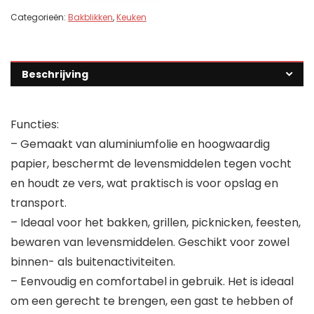
Categorieën:
Bakblikken
,
Keuken
Beschrijving
Functies:
– Gemaakt van aluminiumfolie en hoogwaardig
papier, beschermt de levensmiddelen tegen vocht
en houdt ze vers, wat praktisch is voor opslag en
transport.
– Ideaal voor het bakken, grillen, picknicken, feesten,
bewaren van levensmiddelen. Geschikt voor zowel
binnen- als buitenactiviteiten.
– Eenvoudig en comfortabel in gebruik. Het is ideaal
om een gerecht te brengen, een gast te hebben of