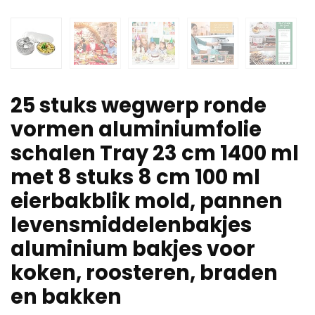
25 stuks wegwerp ronde
vormen aluminiumfolie
schalen Tray 23 cm 1400 ml
met 8 stuks 8 cm 100 ml
eierbakblik mold, pannen
levensmiddelenbakjes
aluminium bakjes voor
koken, roosteren, braden
en bakken