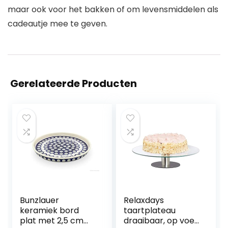
maar ook voor het bakken of om levensmiddelen als
cadeautje mee te geven.
Gerelateerde Producten
Bunzlauer
Relaxdays
keramiek bord
taartplateau
plat met 2,5 cm
draaibaar, op voet,