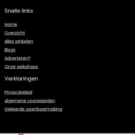
Snelle links
Home
Overzicht
Alles winkelen
Blogs
Adverteren?
Onze webshops
Verklaringen
Privacybeleid
algemene voorwaarden
Gelieerde openbaarmaking