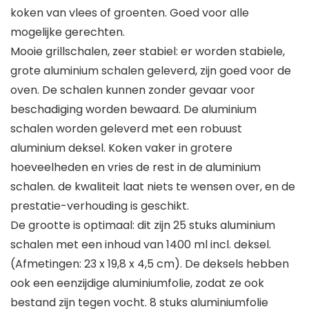
koken van vlees of groenten. Goed voor alle
mogelijke gerechten.
Mooie grillschalen, zeer stabiel: er worden stabiele,
grote aluminium schalen geleverd, zijn goed voor de
oven. De schalen kunnen zonder gevaar voor
beschadiging worden bewaard. De aluminium
schalen worden geleverd met een robuust
aluminium deksel. Koken vaker in grotere
hoeveelheden en vries de rest in de aluminium
schalen. de kwaliteit laat niets te wensen over, en de
prestatie-verhouding is geschikt.
De grootte is optimaal: dit zijn 25 stuks aluminium
schalen met een inhoud van 1400 ml incl. deksel.
(Afmetingen: 23 x 19,8 x 4,5 cm). De deksels hebben
ook een eenzijdige aluminiumfolie, zodat ze ook
bestand zijn tegen vocht. 8 stuks aluminiumfolie