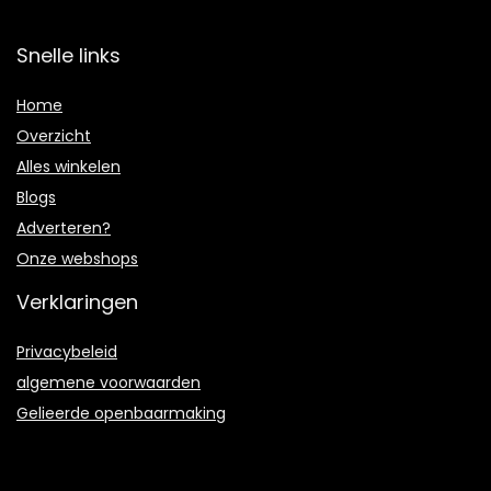
Snelle links
Home
Overzicht
Alles winkelen
Blogs
Adverteren?
Onze webshops
Verklaringen
Privacybeleid
algemene voorwaarden
Gelieerde openbaarmaking