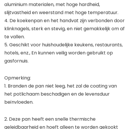
aluminium materialen, met hoge hardheid,
slijtvastheid en weerstand met hoge temperatuur.
4. De koekenpan en het handvat zijn verbonden door
klinknagels, sterk en stevig, en niet gemakkelijk om af
te vallen.
5. Geschikt voor huishoudelijke keukens, restaurants,
hotels, enz., En kunnen veilig worden gebruikt op
gasfornuis.
Opmerking:
1. Branden de pan niet leeg, het zal de coating van
het potlichaam beschadigen en de levensduur
beïnvloeden.
2. Deze pan heeft een snelle thermische
geleidbaarheid en hoeft alleen te worden gekookt