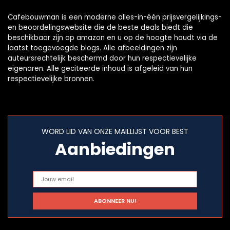
Cafebouwman is een moderne alles-in-één prijsvergelijkings-
en beoordelingswebsite die de beste deals biedt die
beschikbaar zijn op amazon en u op de hoogte houdt via de
laatst toegevoegde blogs. Alle afbeeldingen zijn
auteursrechtelijk beschermd door hun respectievelijke
eigenaren. Alle geciteerde inhoud is afgeleid van hun
respectievelijke bronnen.
WORD LID VAN ONZE MAILLIJST VOOR BEST
Aanbiedingen