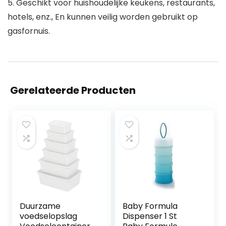
5. Geschikt voor huishoudelijke keukens, restaurants,
hotels, enz., En kunnen veilig worden gebruikt op
gasfornuis.
Gerelateerde Producten
Duurzame
Baby Formula
voedselopslag
Dispenser 1 St