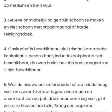
op medium en klein vuur.
3. Gelieve onmiddellijk na gebruik schoon te maken
en niet schoon met staaldraadbal of harde
reinigingsdoek.
4. Gaskachel is beschikbaar, elektrische keramische
kookplaat is beschikbaar, inductiekookplaat is niet
beschikbaar, de oven is niet beschikbaar, magnetron
is niet beschikbaar.
5. Was de nieuwe pot en braadde het op middelhoog
vuur om zeker te zijn, er is geen water aan de
onderkant van de pot, draai naar een laag vuur, giet
de juiste hoeveelheid olie, Breng een papieren