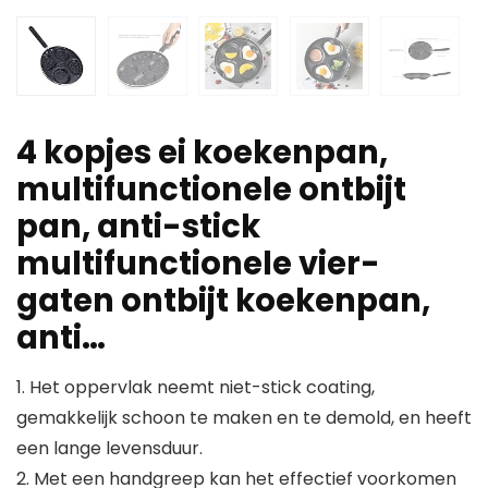
4 kopjes ei koekenpan,
multifunctionele ontbijt
pan, anti-stick
multifunctionele vier-
gaten ontbijt koekenpan,
anti…
1. Het oppervlak neemt niet-stick coating,
gemakkelijk schoon te maken en te demold, en heeft
een lange levensduur.
2. Met een handgreep kan het effectief voorkomen