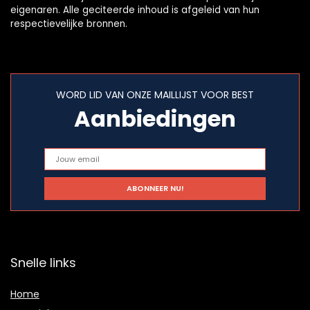
eigenaren. Alle geciteerde inhoud is afgeleid van hun
respectievelijke bronnen.
WORD LID VAN ONZE MAILLIJST VOOR BEST
Aanbiedingen
Snelle links
Home