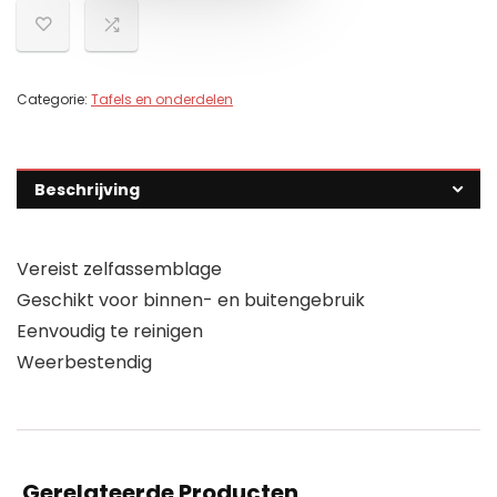
Categorie:
Tafels en onderdelen
Beschrijving
Vereist zelfassemblage
Geschikt voor binnen- en buitengebruik
Eenvoudig te reinigen
Weerbestendig
Gerelateerde Producten