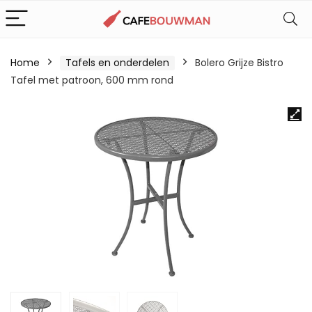
Home
Tafels en onderdelen
Bolero Grijze Bistro
Tafel met patroon, 600 mm rond