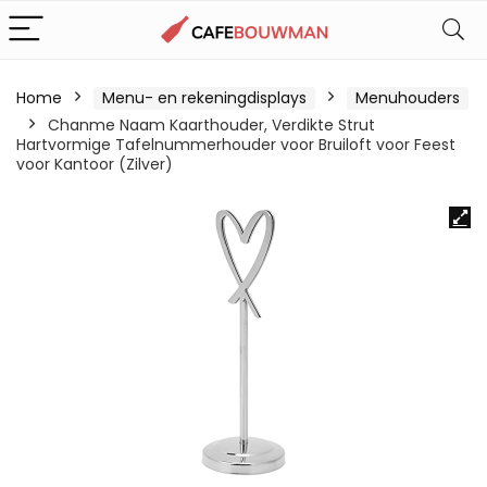
Home
Menu- en rekeningdisplays
Menuhouders
Chanme Naam Kaarthouder, Verdikte Strut
Hartvormige Tafelnummerhouder voor Bruiloft voor Feest
voor Kantoor (Zilver)