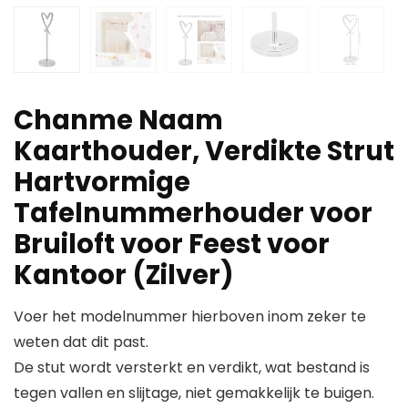
Chanme Naam
Kaarthouder, Verdikte Strut
Hartvormige
Tafelnummerhouder voor
Bruiloft voor Feest voor
Kantoor (Zilver)
Voer het modelnummer hierboven inom zeker te
weten dat dit past.
De stut wordt versterkt en verdikt, wat bestand is
tegen vallen en slijtage, niet gemakkelijk te buigen.