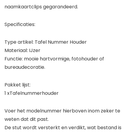
naamkaartclips gegarandeerd.
Specificaties:
Type artikel: Tafel Nummer Houder
Materiaal: IJzer
Functie: mooie hartvormige, fotohouder of
bureaudecoratie.
Pakket lijst:
1 xTafelnummerhouder
Voer het modelnummer hierboven inom zeker te
weten dat dit past.
De stut wordt versterkt en verdikt, wat bestand is