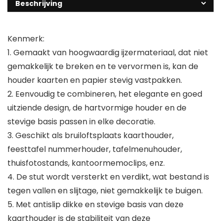
Beschrijving
Kenmerk:
1. Gemaakt van hoogwaardig ijzermateriaal, dat niet
gemakkelijk te breken en te vervormen is, kan de
houder kaarten en papier stevig vastpakken.
2. Eenvoudig te combineren, het elegante en goed
uitziende design, de hartvormige houder en de
stevige basis passen in elke decoratie.
3. Geschikt als bruiloftsplaats kaarthouder,
feesttafel nummerhouder, tafelmenuhouder,
thuisfotostands, kantoormemoclips, enz.
4. De stut wordt versterkt en verdikt, wat bestand is
tegen vallen en slijtage, niet gemakkelijk te buigen.
5. Met antislip dikke en stevige basis van deze
kaarthouder is de stabiliteit van deze