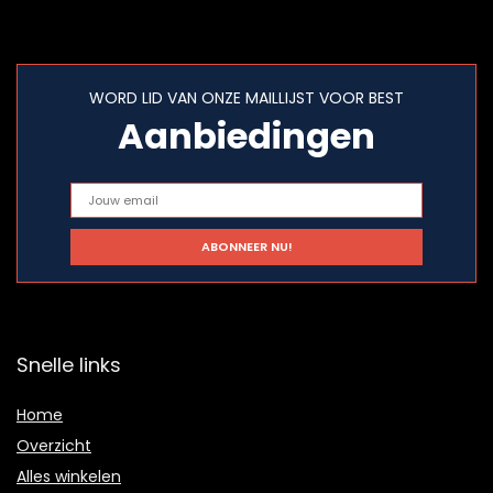
WORD LID VAN ONZE MAILLIJST VOOR BEST
Aanbiedingen
Snelle links
Home
Overzicht
Alles winkelen