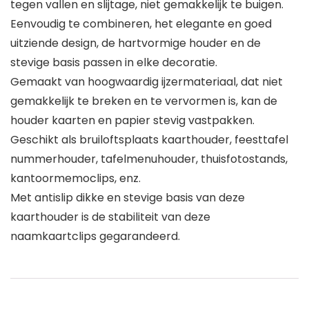
tegen vallen en slijtage, niet gemakkelijk te buigen.
Eenvoudig te combineren, het elegante en goed
uitziende design, de hartvormige houder en de
stevige basis passen in elke decoratie.
Gemaakt van hoogwaardig ijzermateriaal, dat niet
gemakkelijk te breken en te vervormen is, kan de
houder kaarten en papier stevig vastpakken.
Geschikt als bruiloftsplaats kaarthouder, feesttafel
nummerhouder, tafelmenuhouder, thuisfotostands,
kantoormemoclips, enz.
Met antislip dikke en stevige basis van deze
kaarthouder is de stabiliteit van deze
naamkaartclips gegarandeerd.