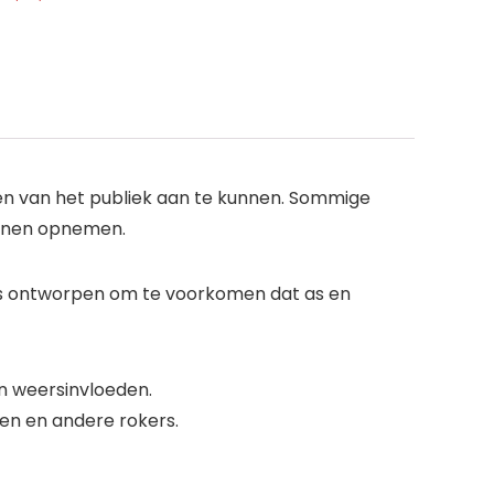
en van het publiek aan te kunnen. Sommige
kunnen opnemen.
 is ontworpen om te voorkomen dat as en
n weersinvloeden.
nen en andere rokers.