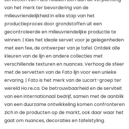
van het merk ter bevordering van de
milieuvriendelijkheid in elke stap van het
productieproces door grondstoffen uit een
gecontroleerde en milieuvriendelijke productie te
winnen. | Kies het ideale servet voor je gelegenheden
met een fee, de ontwerper van je tafel. Ontdek alle
kleuren van de lijn en andere collecties met
verschillende texturen en nuances. Verhoog de sfeer
met de servetten van de Fato lijn voor een unieke
ervaring. | Fato is het merk van de Lucart-groep ter
wereld Ho.re.ca. De betrouwbaarheid en de serviteit
van een internationaal bedrijf, samen met de aanblik
van een duurzame ontwikkeling komen confronteren
zich in de producten op de markt, ook daar waar het
gaat om nuances, decoraties en tafelstyling.