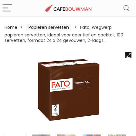
Home
Papieren servetten
Fato, Wegwerp
papieren servetten, ideaal voor aperitief en cocktail, 100
servetten, formaat 24 x 24 gevouwen, 2-laags…