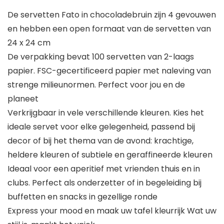
De servetten Fato in chocoladebruin zijn 4 gevouwen
en hebben een open formaat van de servetten van
24 x 24 cm
De verpakking bevat 100 servetten van 2-laags
papier. FSC-gecertificeerd papier met naleving van
strenge milieunormen. Perfect voor jou en de
planeet
Verkrijgbaar in vele verschillende kleuren. Kies het
ideale servet voor elke gelegenheid, passend bij
decor of bij het thema van de avond: krachtige,
heldere kleuren of subtiele en geraffineerde kleuren
Ideaal voor een aperitief met vrienden thuis en in
clubs. Perfect als onderzetter of in begeleiding bij
buffetten en snacks in gezellige ronde
Express your mood en maak uw tafel kleurrijk Wat uw