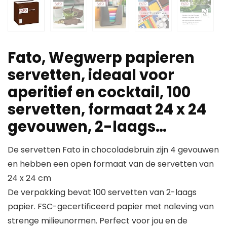
Fato, Wegwerp papieren
servetten, ideaal voor
aperitief en cocktail, 100
servetten, formaat 24 x 24
gevouwen, 2-laags…
De servetten Fato in chocoladebruin zijn 4 gevouwen
en hebben een open formaat van de servetten van
24 x 24 cm
De verpakking bevat 100 servetten van 2-laags
papier. FSC-gecertificeerd papier met naleving van
strenge milieunormen. Perfect voor jou en de