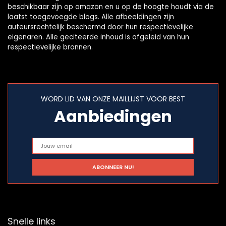
beschikbaar zijn op amazon en u op de hoogte houdt via de
laatst toegevoegde blogs. Alle afbeeldingen zijn
auteursrechtelijk beschermd door hun respectievelijke
eigenaren. Alle geciteerde inhoud is afgeleid van hun
respectievelijke bronnen.
WORD LID VAN ONZE MAILLIJST VOOR BEST
Aanbiedingen
Snelle links