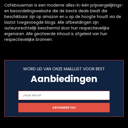
Cafebouwman is een moderne alles-in-één prijsvergelijkings-
en beoordelingswebsite die de beste deals biedt die
beschikbaar zijn op amazon en u op de hoogte houdt via de
laatst toegevoegde blogs. Alle afbeeldingen zijn
auteursrechtelijk beschermd door hun respectievelijke
eigenaren. Alle geciteerde inhoud is afgeleid van hun
respectievelijke bronnen.
WORD LID VAN ONZE MAILLIJST VOOR BEST
Aanbiedingen