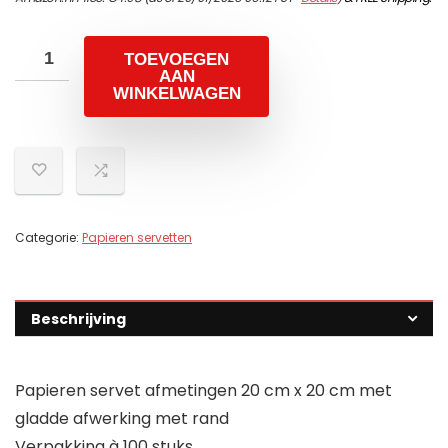
TOEVOEGEN
AAN
WINKELWAGEN
Categorie:
Papieren servetten
Beschrijving
Papieren servet afmetingen 20 cm x 20 cm met
gladde afwerking met rand
Verpakking à 100 stuks