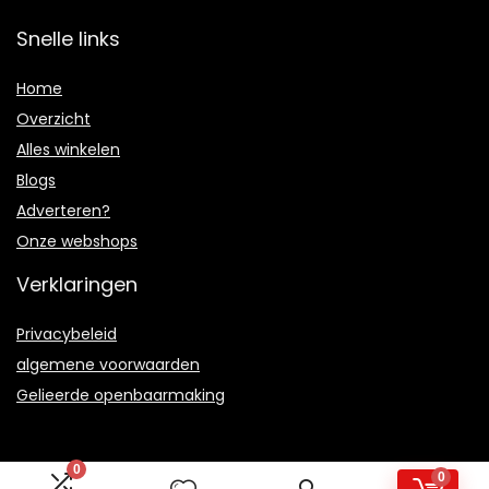
Snelle links
Home
Overzicht
Alles winkelen
Blogs
Adverteren?
Onze webshops
Verklaringen
Privacybeleid
algemene voorwaarden
Gelieerde openbaarmaking
0
0