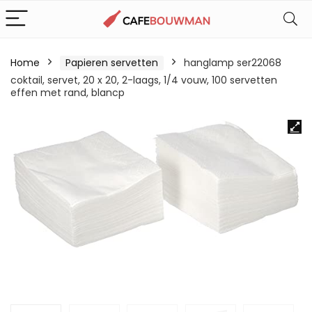
Home
Papieren servetten
hanglamp ser22068
coktail, servet, 20 x 20, 2-laags, 1/4 vouw, 100 servetten
effen met rand, blancp