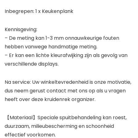
Inbegrepen: 1 x Keukenplank
Kennisgeving:
– De meting kan 1-3 mm onnauwkeurige fouten
hebben vanwege handmatige meting.
– Er kan een lichte kleurafwijking zijn als gevolg van
verschillende displays.
Na service: Uw winkeltevredenheid is onze motivatie,
dus neem gerust contact met ons op als u vragen
heeft over deze kruidenrek organizer.
【Materiaal】Speciale spuitbehandeling kan roest,
duurzaam, milieubescherming en schoonheid
effectief voorkomen.