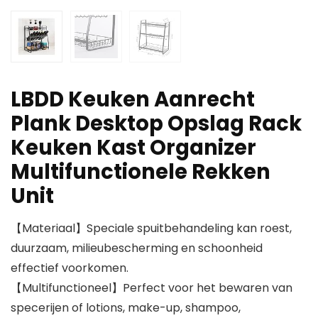
LBDD Keuken Aanrecht
Plank Desktop Opslag Rack
Keuken Kast Organizer
Multifunctionele Rekken
Unit
【Materiaal】Speciale spuitbehandeling kan roest,
duurzaam, milieubescherming en schoonheid
effectief voorkomen.
【Multifunctioneel】Perfect voor het bewaren van
specerijen of lotions, make-up, shampoo,