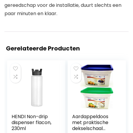
gereedschap voor de installatie, duurt slechts een
paar minuten en klaar.
Gerelateerde Producten
HENDI Non-drip
Aardappeldoos
dispenser flacon,
met praktische
230ml
dekselschaal