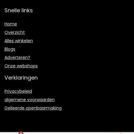
Snelle links
Home
Overzicht
Alles winkelen
Blogs
Adverteren?
Onze webshops
Verklaringen
Privacybeleid
algemene voorwaarden
Gelieerde openbaarmaking