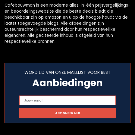
Cafebouwman is een moderne alles-in-één prijsvergelijkings-
en beoordelingswebsite die de beste deals biedt die
beschikbaar zijn op amazon en u op de hoogte houdt via de
laatst toegevoegde blogs. Alle afbeeldingen zijn
auteursrechtelijk beschermd door hun respectievelijke
eigenaren. Alle geciteerde inhoud is afgeleid van hun
respectievelijke bronnen.
WORD LID VAN ONZE MAILLIJST VOOR BEST
Aanbiedingen