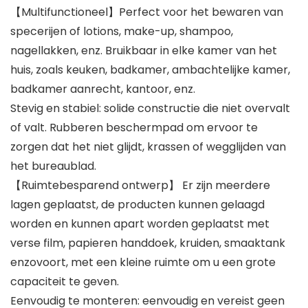
【Multifunctioneel】Perfect voor het bewaren van
specerijen of lotions, make-up, shampoo,
nagellakken, enz. Bruikbaar in elke kamer van het
huis, zoals keuken, badkamer, ambachtelijke kamer,
badkamer aanrecht, kantoor, enz.
Stevig en stabiel: solide constructie die niet overvalt
of valt. Rubberen beschermpad om ervoor te
zorgen dat het niet glijdt, krassen of wegglijden van
het bureaublad.
【Ruimtebesparend ontwerp】 Er zijn meerdere
lagen geplaatst, de producten kunnen gelaagd
worden en kunnen apart worden geplaatst met
verse film, papieren handdoek, kruiden, smaaktank
enzovoort, met een kleine ruimte om u een grote
capaciteit te geven.
Eenvoudig te monteren: eenvoudig en vereist geen