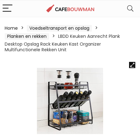
Home
Voedseltransport en opslag
Planken en rekken
LBDD Keuken Aanrecht Plank
Desktop Opslag Rack Keuken Kast Organizer
Multifunctionele Rekken Unit