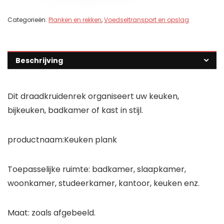
Categorieën:
Planken en rekken
,
Voedseltransport en opslag
Beschrijving
Dit draadkruidenrek organiseert uw keuken,
bijkeuken, badkamer of kast in stijl.
productnaam:Keuken plank
Toepasselijke ruimte: badkamer, slaapkamer,
woonkamer, studeerkamer, kantoor, keuken enz.
Maat: zoals afgebeeld.