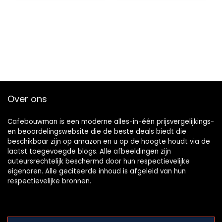
Over ons
Cafebouwman is een moderne alles-in-één prijsvergelijkings-
en beoordelingswebsite die de beste deals biedt die
beschikbaar zijn op amazon en u op de hoogte houdt via de
laatst toegevoegde blogs. Alle afbeeldingen zijn
auteursrechtelijk beschermd door hun respectievelijke
eigenaren. Alle geciteerde inhoud is afgeleid van hun
respectievelijke bronnen.