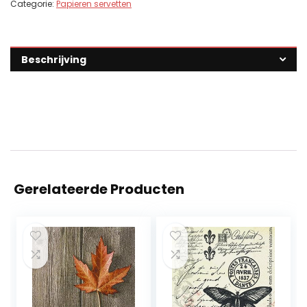
Categorie:
Papieren servetten
Beschrijving
Gerelateerde Producten