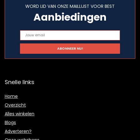
WORD LID VAN ONZE MAILLIJST VOOR BEST
Aanbiedingen
Snelle links
Home
Overzicht
Alles winkelen
Blogs
Adverteren?
Onze webshops