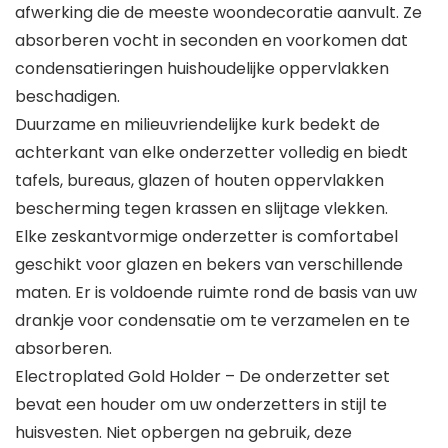
afwerking die de meeste woondecoratie aanvult. Ze
absorberen vocht in seconden en voorkomen dat
condensatieringen huishoudelijke oppervlakken
beschadigen.
Duurzame en milieuvriendelijke kurk bedekt de
achterkant van elke onderzetter volledig en biedt
tafels, bureaus, glazen of houten oppervlakken
bescherming tegen krassen en slijtage vlekken.
Elke zeskantvormige onderzetter is comfortabel
geschikt voor glazen en bekers van verschillende
maten. Er is voldoende ruimte rond de basis van uw
drankje voor condensatie om te verzamelen en te
absorberen.
Electroplated Gold Holder – De onderzetter set
bevat een houder om uw onderzetters in stijl te
huisvesten. Niet opbergen na gebruik, deze