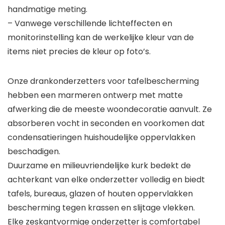
handmatige meting.
– Vanwege verschillende lichteffecten en
monitorinstelling kan de werkelijke kleur van de
items niet precies de kleur op foto’s.
Onze drankonderzetters voor tafelbescherming
hebben een marmeren ontwerp met matte
afwerking die de meeste woondecoratie aanvult. Ze
absorberen vocht in seconden en voorkomen dat
condensatieringen huishoudelijke oppervlakken
beschadigen.
Duurzame en milieuvriendelijke kurk bedekt de
achterkant van elke onderzetter volledig en biedt
tafels, bureaus, glazen of houten oppervlakken
bescherming tegen krassen en slijtage vlekken.
Elke zeskantvormige onderzetter is comfortabel