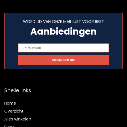
WORD LID VAN ONZE MAILLIJST VOOR BEST
Aanbiedingen
Snelle links
Home
Overzicht
Alles winkelen