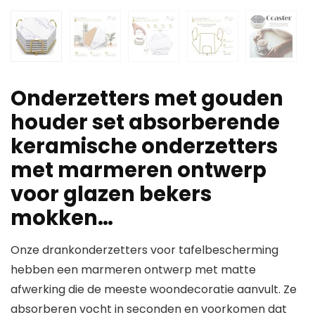
Onderzetters met gouden
houder set absorberende
keramische onderzetters
met marmeren ontwerp
voor glazen bekers
mokken…
Onze drankonderzetters voor tafelbescherming
hebben een marmeren ontwerp met matte
afwerking die de meeste woondecoratie aanvult. Ze
absorberen vocht in seconden en voorkomen dat