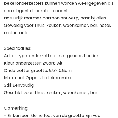
bekeronderzetters kunnen worden weergegeven als
een elegant decoratief accent.
Natuurlijk marmer patroon ontwerp, past bij alles.
Geweldig voor thuis, keuken, woonkamer, bar, hotel,
restaurants.
Specificaties:
Artikeltype: onderzetters met gouden houder
Kleur onderzetter: Zwart, wit
Onderzetter grootte: 9.5×10.8cm
Materiaal: Oppervlaktekeramiek
Stijl: Eenvoudig
Geschikt voor: thuis, keuken, woonkamer, bar
Opmerking:
– Er kan een kleine fout van de grootte zijn voor