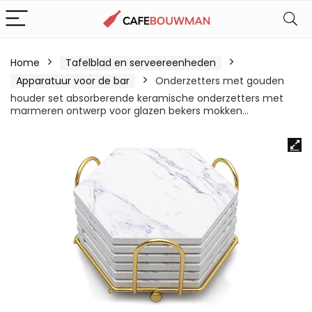
Home
Tafelblad en serveereenheden
Apparatuur voor de bar
Onderzetters met gouden
houder set absorberende keramische onderzetters met
marmeren ontwerp voor glazen bekers mokken…