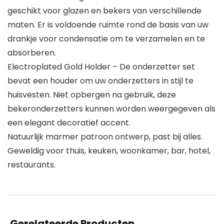
geschikt voor glazen en bekers van verschillende
maten. Er is voldoende ruimte rond de basis van uw
drankje voor condensatie om te verzamelen en te
absorberen.
Electroplated Gold Holder – De onderzetter set
bevat een houder om uw onderzetters in stijl te
huisvesten. Niet opbergen na gebruik, deze
bekeronderzetters kunnen worden weergegeven als
een elegant decoratief accent.
Natuurlijk marmer patroon ontwerp, past bij alles.
Geweldig voor thuis, keuken, woonkamer, bar, hotel,
restaurants.
Gerelateerde Producten