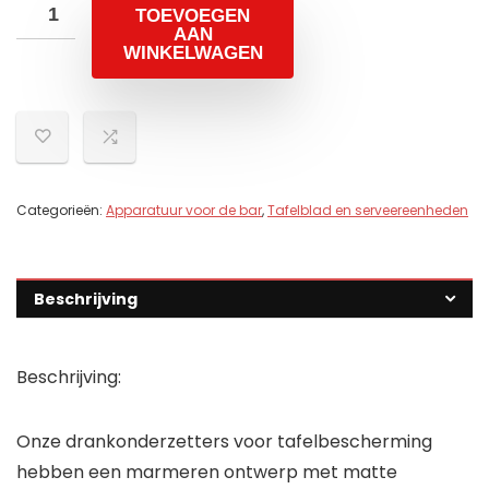
TOEVOEGEN
AAN
WINKELWAGEN
Categorieën:
Apparatuur voor de bar
,
Tafelblad en serveereenheden
Beschrijving
Beschrijving:
Onze drankonderzetters voor tafelbescherming
hebben een marmeren ontwerp met matte