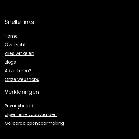
Snelle links
Home
Overzicht
Alles winkelen
Blogs
Adverteren?
Onze webshops
Verklaringen
Privacybeleid
algemene voorwaarden
Gelieerde openbaarmaking