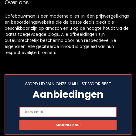
Over ons
Cafebouwman is een moderne alles-in-één prijsvergelijkings-
en beoordelingswebsite die de beste deals biedt die
beschikbaar zijn op amazon en u op de hoogte houdt via de
laatst toegevoegde blogs. Alle afbeeldingen zijn
auteursrechtelijk beschermd door hun respectievelijke
eigenaren. Alle geciteerde inhoud is afgeleid van hun
respectievelijke bronnen.
WORD LID VAN ONZE MAILLIJST VOOR BEST
Aanbiedingen