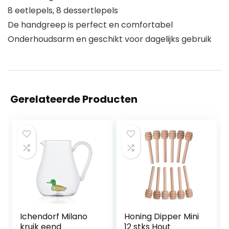
8 eetlepels, 8 dessertlepels
De handgreep is perfect en comfortabel
Onderhoudsarm en geschikt voor dagelijks gebruik
Gerelateerde Producten
Ichendorf Milano
Honing Dipper Mini
kruik eend
12 stks Hout