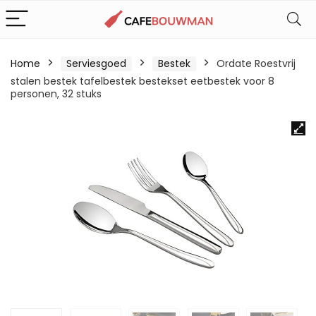
Home
Serviesgoed
Bestek
Ordate Roestvrij
stalen bestek tafelbestek bestekset eetbestek voor 8
personen, 32 stuks