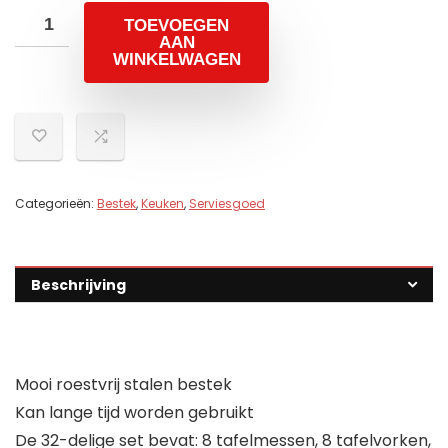
TOEVOEGEN
AAN
WINKELWAGEN
Categorieën:
Bestek
,
Keuken
,
Serviesgoed
Beschrijving
Mooi roestvrij stalen bestek
Kan lange tijd worden gebruikt
De 32-delige set bevat: 8 tafelmessen, 8 tafelvorken,