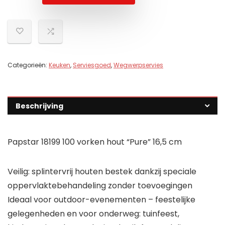
Categorieën:
Keuken
,
Serviesgoed
,
Wegwerpservies
Beschrijving
Papstar 18199 100 vorken hout “Pure” 16,5 cm
Veilig: splintervrij houten bestek dankzij speciale
oppervlaktebehandeling zonder toevoegingen
Ideaal voor outdoor-evenementen – feestelijke
gelegenheden en voor onderweg: tuinfeest,