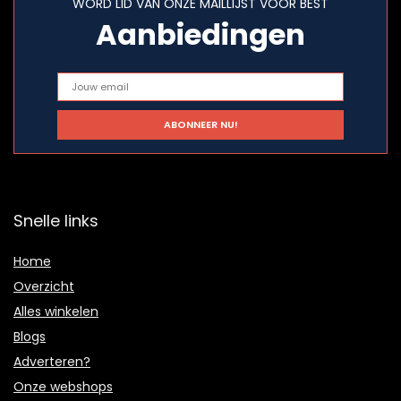
WORD LID VAN ONZE MAILLIJST VOOR BEST
Aanbiedingen
Snelle links
Home
Overzicht
Alles winkelen
Blogs
Adverteren?
Onze webshops