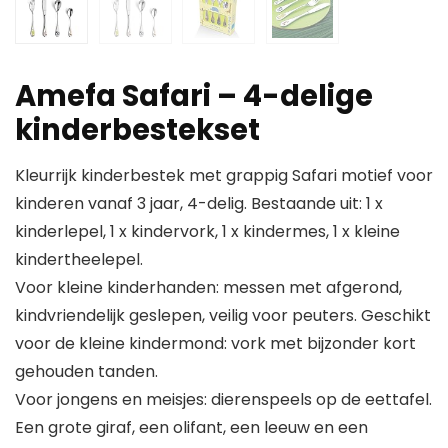
Amefa Safari – 4-delige
kinderbestekset
Kleurrijk kinderbestek met grappig Safari motief voor
kinderen vanaf 3 jaar, 4-delig. Bestaande uit: 1 x
kinderlepel, 1 x kindervork, 1 x kindermes, 1 x kleine
kindertheelepel.
Voor kleine kinderhanden: messen met afgerond,
kindvriendelijk geslepen, veilig voor peuters. Geschikt
voor de kleine kindermond: vork met bijzonder kort
gehouden tanden.
Voor jongens en meisjes: dierenspeels op de eettafel.
Een grote giraf, een olifant, een leeuw en een