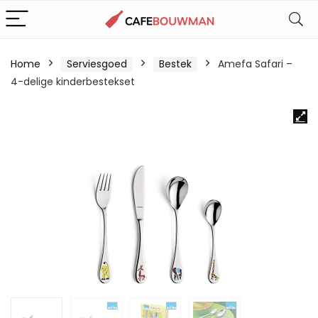
Home
Serviesgoed
Bestek
Amefa Safari –
4-delige kinderbestekset