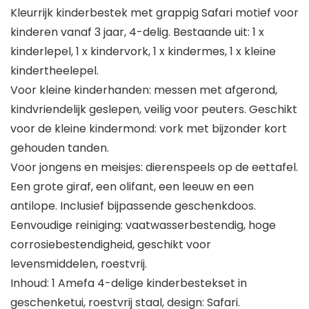
Kleurrijk kinderbestek met grappig Safari motief voor
kinderen vanaf 3 jaar, 4-delig. Bestaande uit: 1 x
kinderlepel, 1 x kindervork, 1 x kindermes, 1 x kleine
kindertheelepel.
Voor kleine kinderhanden: messen met afgerond,
kindvriendelijk geslepen, veilig voor peuters. Geschikt
voor de kleine kindermond: vork met bijzonder kort
gehouden tanden.
Voor jongens en meisjes: dierenspeels op de eettafel.
Een grote giraf, een olifant, een leeuw en een
antilope. Inclusief bijpassende geschenkdoos.
Eenvoudige reiniging: vaatwasserbestendig, hoge
corrosiebestendigheid, geschikt voor
levensmiddelen, roestvrij.
Inhoud: 1 Amefa 4-delige kinderbestekset in
geschenketui, roestvrij staal, design: Safari.