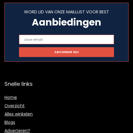
WORD LID VAN ONZE MAILLIJST VOOR BEST
Aanbiedingen
Snelle links
Home
Overzicht
Alles winkelen
Blogs
Adverteren?