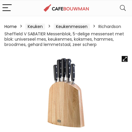
Home
Keuken
Keukenmessen
Richardson
Sheffield V SABATIER Messenblok, 5-delige messenset met
blok: universeel mes, keukenmes, koksmes, hammes,
broodmes, gehard lemmetstaal, zeer scherp