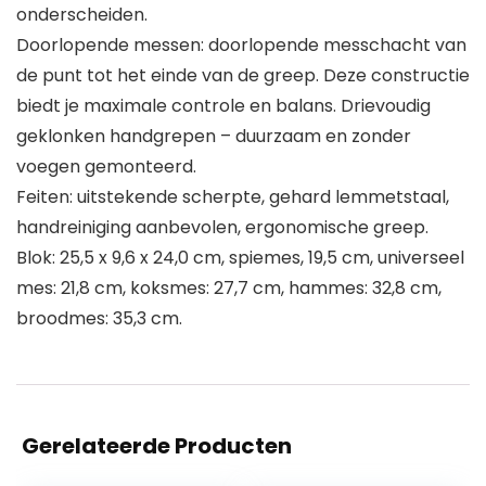
onderscheiden.
Doorlopende messen: doorlopende messchacht van
de punt tot het einde van de greep. Deze constructie
biedt je maximale controle en balans. Drievoudig
geklonken handgrepen – duurzaam en zonder
voegen gemonteerd.
Feiten: uitstekende scherpte, gehard lemmetstaal,
handreiniging aanbevolen, ergonomische greep.
Blok: 25,5 x 9,6 x 24,0 cm, spiemes, 19,5 cm, universeel
mes: 21,8 cm, koksmes: 27,7 cm, hammes: 32,8 cm,
broodmes: 35,3 cm.
Gerelateerde Producten