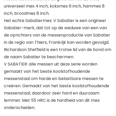
universeel mes 4 inch, koksmes 6 inch, hammes 8
inch, broodmes 8 inch.
Het echte Sabatiermes: V Sabatier is een origineel
Sabatier-merk, dat tot op de weduwe van een van
de oprichters van de messenproductie van Sabatier
in de regio van Thiers, Frankrijk kan worden gevolgd.
Richardson Sheffield is een trotse lid van de bond om
de naam Sabatier te beschermen.
V SABATIER: alle messen uit deze serie worden
gemaakt van het beste koolstofhoudende
messenstaal om harde en belastbare messen te
creëren. Gemaakt van het beste koolstofhoudende
messenstaal, daardoor zeer hard en duurzaam
lemmet. Met 55 HRC is de hardheid van dit mes
onderscheiden.