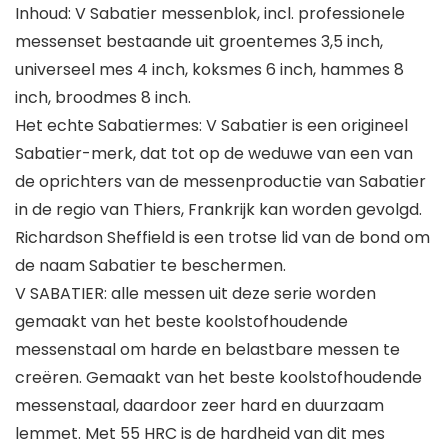
Inhoud: V Sabatier messenblok, incl. professionele
messenset bestaande uit groentemes 3,5 inch,
universeel mes 4 inch, koksmes 6 inch, hammes 8
inch, broodmes 8 inch.
Het echte Sabatiermes: V Sabatier is een origineel
Sabatier-merk, dat tot op de weduwe van een van
de oprichters van de messenproductie van Sabatier
in de regio van Thiers, Frankrijk kan worden gevolgd.
Richardson Sheffield is een trotse lid van de bond om
de naam Sabatier te beschermen.
V SABATIER: alle messen uit deze serie worden
gemaakt van het beste koolstofhoudende
messenstaal om harde en belastbare messen te
creëren. Gemaakt van het beste koolstofhoudende
messenstaal, daardoor zeer hard en duurzaam
lemmet. Met 55 HRC is de hardheid van dit mes