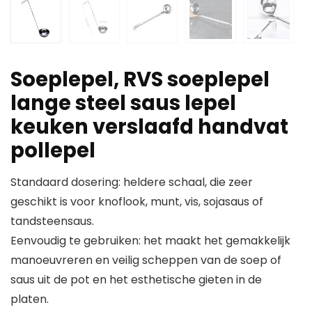
Soeplepel, RVS soeplepel
lange steel saus lepel
keuken verslaafd handvat
pollepel
Standaard dosering: heldere schaal, die zeer
geschikt is voor knoflook, munt, vis, sojasaus of
tandsteensaus.
Eenvoudig te gebruiken: het maakt het gemakkelijk
manoeuvreren en veilig scheppen van de soep of
saus uit de pot en het esthetische gieten in de
platen.