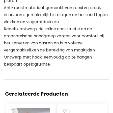
platen.
Anti-roestmateriaal: gemaakt van roestvrij staal,
duurzaam, gemakkelijk te reinigen en bestand tegen
vlekken en vingerafdrukken.
Redelijk ontwerp: de solide constructie en de
ergonomische handgreep zorgen voor comfort bij
het serveren van gasten en hun volume
vergemakkelijken de bereiding van maaltijden.
Ontwerp met haak: eenvoudig op te hangen,
bespaart opslagruimte.
Gerelateerde Producten