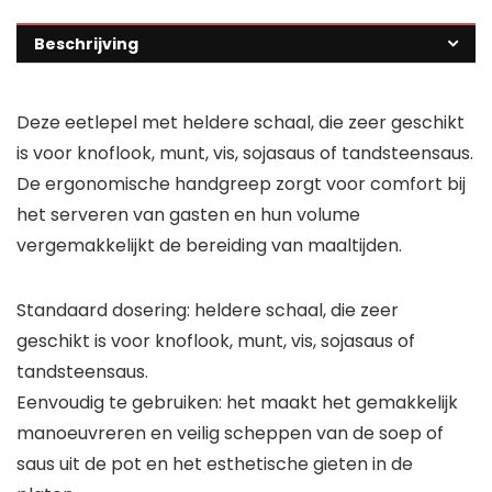
Beschrijving
Deze eetlepel met heldere schaal, die zeer geschikt
is voor knoflook, munt, vis, sojasaus of tandsteensaus.
De ergonomische handgreep zorgt voor comfort bij
het serveren van gasten en hun volume
vergemakkelijkt de bereiding van maaltijden.
Standaard dosering: heldere schaal, die zeer
geschikt is voor knoflook, munt, vis, sojasaus of
tandsteensaus.
Eenvoudig te gebruiken: het maakt het gemakkelijk
manoeuvreren en veilig scheppen van de soep of
saus uit de pot en het esthetische gieten in de