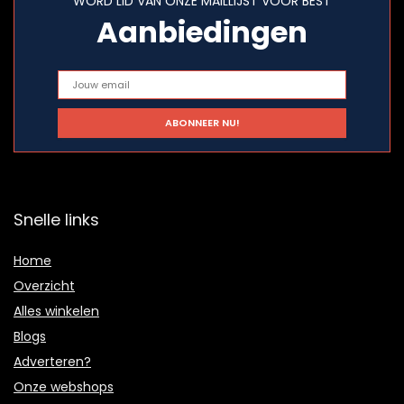
WORD LID VAN ONZE MAILLIJST VOOR BEST
Aanbiedingen
Snelle links
Home
Overzicht
Alles winkelen
Blogs
Adverteren?
Onze webshops