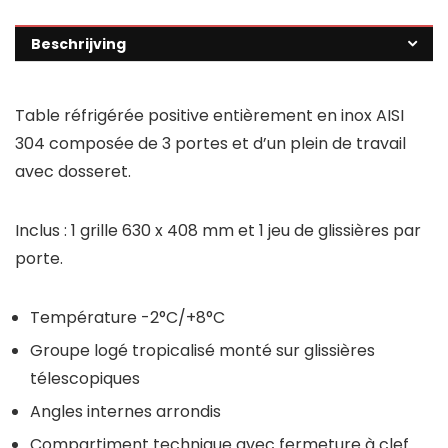
Beschrijving
Table réfrigérée positive entièrement en inox AISI
304 composée de 3 portes et d’un plein de travail
avec dosseret.
Inclus : 1 grille 630 x 408 mm et 1 jeu de glissières par
porte.
Température -2°C/+8°C
Groupe logé tropicalisé monté sur glissières
télescopiques
Angles internes arrondis
Compartiment technique avec fermeture à clef