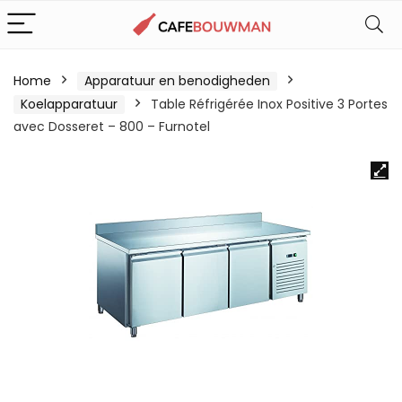
Home
Apparatuur en benodigheden
Koelapparatuur
Table Réfrigérée Inox Positive 3 Portes
avec Dosseret – 800 – Furnotel