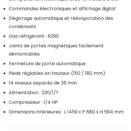
Commandes électroniques et affichage digital
Dégivrage automatique et réévaporation des
condensats
Gaz réfrigérant : R290
Joints de portes magnétiques facilement
démontables
Fermeture de porte automatique
Pieds réglables en hauteur (150 / 180 mm)
14 niveaux espacés de 35 mm
Alimentation : 230/1/T
Compresseur : 1/4 HP
Dimensions intérieures : L 1459 x P 680 x H 564 mm