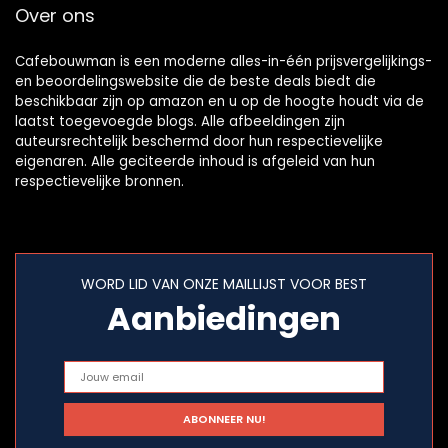
Over ons
Familie Keuken
(Zwart)
Cafebouwman is een moderne alles-in-één prijsvergelijkings-
en beoordelingswebsite die de beste deals biedt die
beschikbaar zijn op amazon en u op de hoogte houdt via de
laatst toegevoegde blogs. Alle afbeeldingen zijn
auteursrechtelijk beschermd door hun respectievelijke
eigenaren. Alle geciteerde inhoud is afgeleid van hun
respectievelijke bronnen.
WORD LID VAN ONZE MAILLIJST VOOR BEST
Aanbiedingen