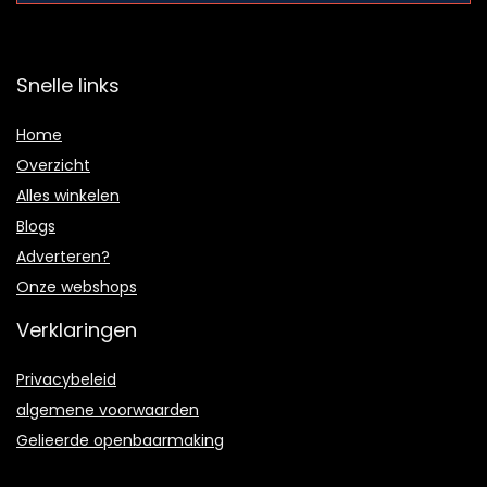
Snelle links
Home
Overzicht
Alles winkelen
Blogs
Adverteren?
Onze webshops
Verklaringen
Privacybeleid
algemene voorwaarden
Gelieerde openbaarmaking