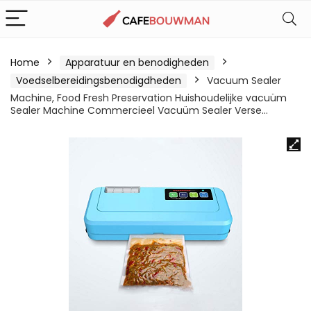
Home
Apparatuur en benodigheden
Voedselbereidingsbenodigdheden
Vacuum Sealer
Machine, Food Fresh Preservation Huishoudelijke vacuüm
Sealer Machine Commercieel Vacuüm Sealer Verse…