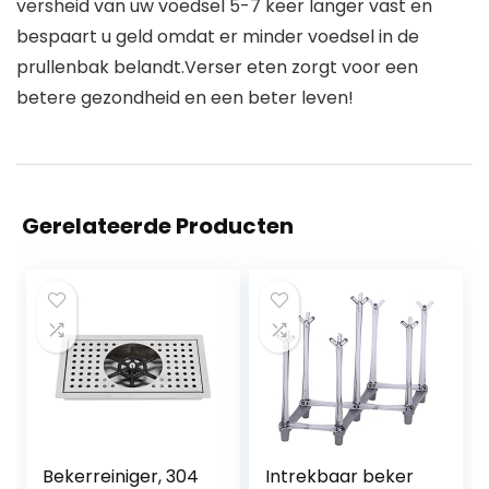
versheid van uw voedsel 5-7 keer langer vast en
bespaart u geld omdat er minder voedsel in de
prullenbak belandt.Verser eten zorgt voor een
betere gezondheid en een beter leven!
Gerelateerde Producten
Bekerreiniger, 304
Intrekbaar beker