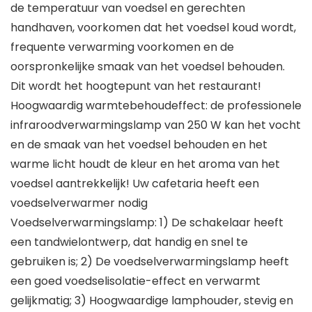
de temperatuur van voedsel en gerechten
handhaven, voorkomen dat het voedsel koud wordt,
frequente verwarming voorkomen en de
oorspronkelijke smaak van het voedsel behouden.
Dit wordt het hoogtepunt van het restaurant!
Hoogwaardig warmtebehoudeffect: de professionele
infraroodverwarmingslamp van 250 W kan het vocht
en de smaak van het voedsel behouden en het
warme licht houdt de kleur en het aroma van het
voedsel aantrekkelijk! Uw cafetaria heeft een
voedselverwarmer nodig
Voedselverwarmingslamp: 1) De schakelaar heeft
een tandwielontwerp, dat handig en snel te
gebruiken is; 2) De voedselverwarmingslamp heeft
een goed voedselisolatie-effect en verwarmt
gelijkmatig; 3) Hoogwaardige lamphouder, stevig en