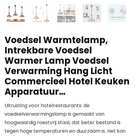
Voedsel Warmtelamp,
Intrekbare Voedsel
Warmer Lamp Voedsel
Verwarming Hang Licht
Commercieel Hotel Keuken
Apparatuur…
Uitrusting voor hotelrestaurants: de
voedselverwarmingslamp is gemaakt van
hoogwaardig roestvrij staal, dat beter bestand is
tegen hoge temperaturen en duurzaam is. Het kan