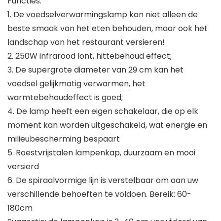
Functies:
1. De voedselverwarmingslamp kan niet alleen de
beste smaak van het eten behouden, maar ook het
landschap van het restaurant versieren!
2. 250W infrarood lont, hittebehoud effect;
3. De supergrote diameter van 29 cm kan het
voedsel gelijkmatig verwarmen, het
warmtebehoudeffect is goed;
4. De lamp heeft een eigen schakelaar, die op elk
moment kan worden uitgeschakeld, wat energie en
milieubescherming bespaart
5. Roestvrijstalen lampenkap, duurzaam en mooi
versierd
6. De spiraalvormige lijn is verstelbaar om aan uw
verschillende behoeften te voldoen. Bereik: 60-
180cm