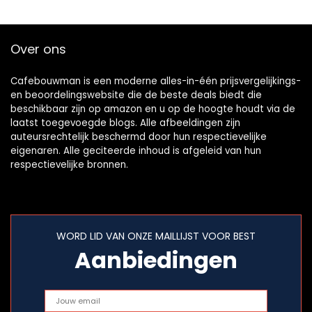
Warmtelamp…
Over ons
Cafebouwman is een moderne alles-in-één prijsvergelijkings-
en beoordelingswebsite die de beste deals biedt die
beschikbaar zijn op amazon en u op de hoogte houdt via de
laatst toegevoegde blogs. Alle afbeeldingen zijn
auteursrechtelijk beschermd door hun respectievelijke
eigenaren. Alle geciteerde inhoud is afgeleid van hun
respectievelijke bronnen.
WORD LID VAN ONZE MAILLIJST VOOR BEST
Aanbiedingen