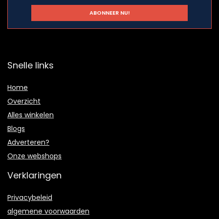
Snelle links
Home
Overzicht
Alles winkelen
Blogs
Adverteren?
Onze webshops
Verklaringen
Privacybeleid
algemene voorwaarden