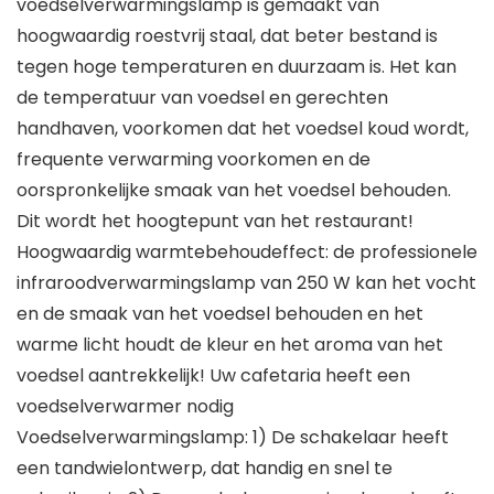
voedselverwarmingslamp is gemaakt van
hoogwaardig roestvrij staal, dat beter bestand is
tegen hoge temperaturen en duurzaam is. Het kan
de temperatuur van voedsel en gerechten
handhaven, voorkomen dat het voedsel koud wordt,
frequente verwarming voorkomen en de
oorspronkelijke smaak van het voedsel behouden.
Dit wordt het hoogtepunt van het restaurant!
Hoogwaardig warmtebehoudeffect: de professionele
infraroodverwarmingslamp van 250 W kan het vocht
en de smaak van het voedsel behouden en het
warme licht houdt de kleur en het aroma van het
voedsel aantrekkelijk! Uw cafetaria heeft een
voedselverwarmer nodig
Voedselverwarmingslamp: 1) De schakelaar heeft
een tandwielontwerp, dat handig en snel te