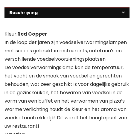
Beschrijving
Kleur:
Red Copper
In de loop der jaren zijn voedselverwarmingslampen
met succes gebruikt in restaurants, cafetaria’s en
verschillende voedselvoorzieningsplaatsen
De voedselverwarmingslamp kan de temperatuur,
het vocht en de smaak van voedsel en gerechten
behouden, wat zeer geschikt is voor dagelijks gebruik
in de gezinskeuken, het bewaren van voedsel in de
vorm van een buffet en het verwarmen van pizza’s.
Warme verlichting houdt de kleur en het aroma van
voedsel aantrekkelijk! Dit wordt het hoogtepunt van
uw restaurant!