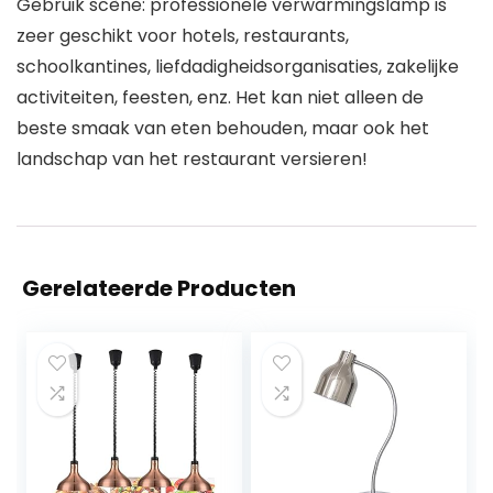
Gebruik scène: professionele verwarmingslamp is
zeer geschikt voor hotels, restaurants,
schoolkantines, liefdadigheidsorganisaties, zakelijke
activiteiten, feesten, enz. Het kan niet alleen de
beste smaak van eten behouden, maar ook het
landschap van het restaurant versieren!
Gerelateerde Producten