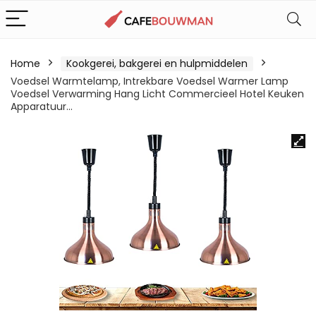
Home
Kookgerei, bakgerei en hulpmiddelen
Voedsel Warmtelamp, Intrekbare Voedsel Warmer Lamp
Voedsel Verwarming Hang Licht Commercieel Hotel Keuken
Apparatuur…