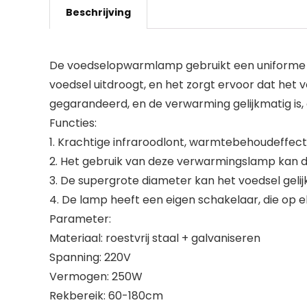
Beschrijving
De voedselopwarmlamp gebruikt een uniforme 
voedsel uitdroogt, en het zorgt ervoor dat het v
gegarandeerd, en de verwarming gelijkmatig is
Functies:
1. Krachtige infraroodlont, warmtebehoudeffect
2. Het gebruik van deze verwarmingslamp kan 
3. De supergrote diameter kan het voedsel gel
4. De lamp heeft een eigen schakelaar, die op
Parameter:
Materiaal: roestvrij staal + galvaniseren
Spanning: 220V
Vermogen: 250W
Rekbereik: 60-180cm