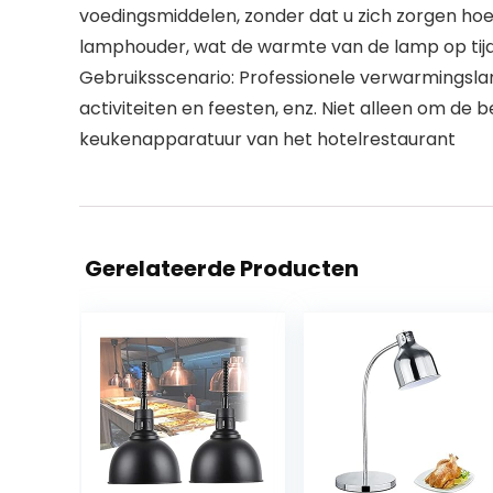
voedingsmiddelen, zonder dat u zich zorgen ho
lamphouder, wat de warmte van de lamp op tij
Gebruiksscenario: Professionele verwarmingslamp 
activiteiten en feesten, enz. Niet alleen om de
keukenapparatuur van het hotelrestaurant
Gerelateerde Producten