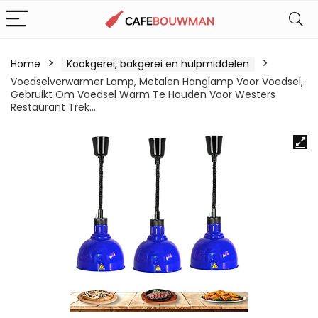
Home
Kookgerei, bakgerei en hulpmiddelen
Voedselverwarmer Lamp, Metalen Hanglamp Voor Voedsel,
Gebruikt Om Voedsel Warm Te Houden Voor Westers
Restaurant Trek…