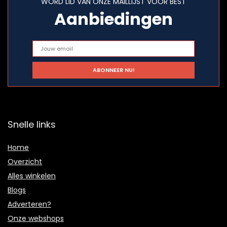
WORD LID VAN ONZE MAILLIJST VOOR BEST
Aanbiedingen
Snelle links
Home
Overzicht
Alles winkelen
Blogs
Adverteren?
Onze webshops