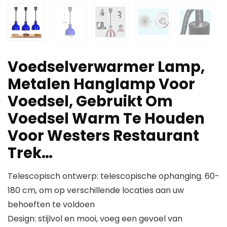
Voedselverwarmer Lamp,
Metalen Hanglamp Voor
Voedsel, Gebruikt Om
Voedsel Warm Te Houden
Voor Westers Restaurant
Trek…
Telescopisch ontwerp: telescopische ophanging. 60-
180 cm, om op verschillende locaties aan uw
behoeften te voldoen
Design: stijlvol en mooi, voeg een gevoel van