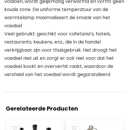
voldoen, wordt gelijkmatig verwarmd en vormt geen
koude zone. De uniforme temperatuur van de
warmtelamp maximaliseert de smaak van het
voedsel
Veel gebruikt: geschikt voor cafetaria’s, hotels,
restaurants, keukens, enz., die in de handel
verkrijgbaar zijn voor thuisgebruik. Het droogt het
voedsel niet uit en zorgt er ook niet voor dat het
voedsel kookt en oververhit raakt, waardoor de
versheid van het voedsel wordt gegarandeerd
Gerelateerde Producten