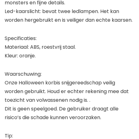
monsters en fijne details.
Led-kaarslicht: bevat twee ledlampen. Het kan
worden hergebruikt en is veiliger dan echte kaarsen.
Specificaties:
Materiaal: ABS, roestvrij staal.
Kleur: oranje.
Waarschuwing:
Onze Halloween korbis snijgereedschap veilig
worden gebruikt. Houd er echter rekening mee dat
toezicht van volwassenen nodig is. .
Dit is geen speelgoed. De gebruiker draagt alle
risico’s die schade kunnen veroorzaken.
Tip: