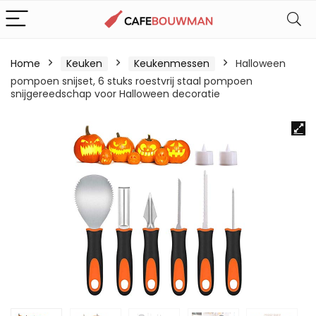
Home
Keuken
Keukenmessen
Halloween
pompoen snijset, 6 stuks roestvrij staal pompoen
snijgereedschap voor Halloween decoratie