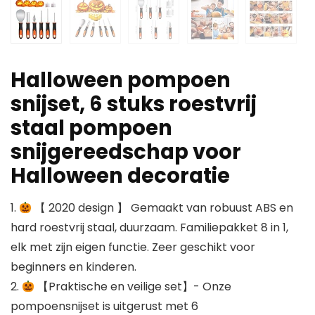
Halloween pompoen
snijset, 6 stuks roestvrij
staal pompoen
snijgereedschap voor
Halloween decoratie
1.
【 2020 design 】 Gemaakt van robuust ABS en
hard roestvrij staal, duurzaam. Familiepakket 8 in 1,
elk met zijn eigen functie. Zeer geschikt voor
beginners en kinderen.
2.
【Praktische en veilige set】- Onze
pompoensnijset is uitgerust met 6