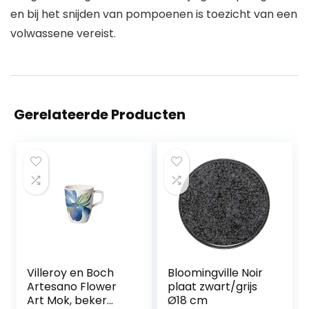
en bij het snijden van pompoenen is toezicht van een
volwassene vereist.
Gerelateerde Producten
Villeroy en Boch
Bloomingville Noir
Artesano Flower
plaat zwart/grijs
Art Mok, beker
Ø18 cm