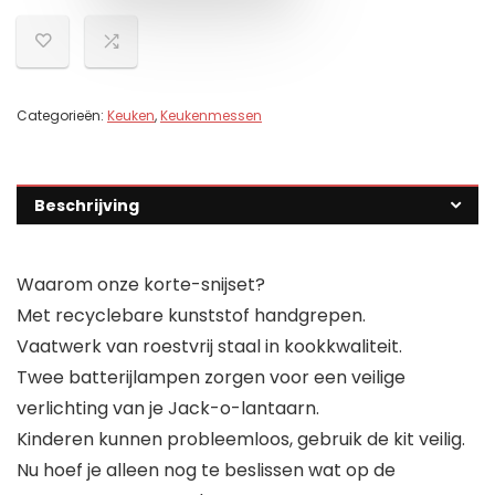
Categorieën:
Keuken
,
Keukenmessen
Beschrijving
Waarom onze korte-snijset?
Met recyclebare kunststof handgrepen.
Vaatwerk van roestvrij staal in kookkwaliteit.
Twee batterijlampen zorgen voor een veilige
verlichting van je Jack-o-lantaarn.
Kinderen kunnen probleemloos, gebruik de kit veilig.
Nu hoef je alleen nog te beslissen wat op de