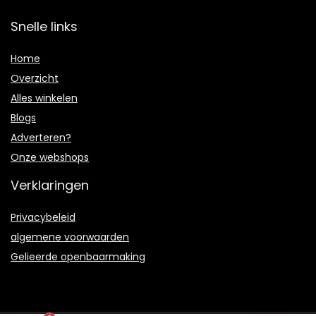
Snelle links
Home
Overzicht
Alles winkelen
Blogs
Adverteren?
Onze webshops
Verklaringen
Privacybeleid
algemene voorwaarden
Gelieerde openbaarmaking