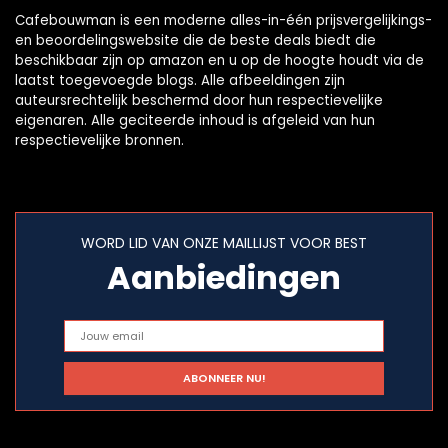
Cafebouwman is een moderne alles-in-één prijsvergelijkings-
en beoordelingswebsite die de beste deals biedt die
beschikbaar zijn op amazon en u op de hoogte houdt via de
laatst toegevoegde blogs. Alle afbeeldingen zijn
auteursrechtelijk beschermd door hun respectievelijke
eigenaren. Alle geciteerde inhoud is afgeleid van hun
respectievelijke bronnen.
WORD LID VAN ONZE MAILLIJST VOOR BEST
Aanbiedingen