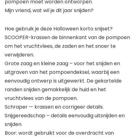
pompoen moet worden ontworpen.
Mijn vriend, wat wil je dit jaar snijden?
Hoe gebruik je deze Halloween korto snijset?
SCOOPER-krassen de binnenkant van de pompoen
om het vruchtvlees, de zaden en het snoer te
verwijderen.
Grote zaag en kleine zaag – voor het snijden en
uitgraven van het pompoendeksel, waarbij een
eenvoudig ontwerp is uitgewerkt. De gekartelde
randen snijden gemakkelijk de huid en het
vruchtvlees van de pompoen.
Schraper — krassen en corrigeer details.
Snijgereedschap – details eenvoudig uitsnijden en
snijden.
Boor: wordt gebruikt voor de overdracht van