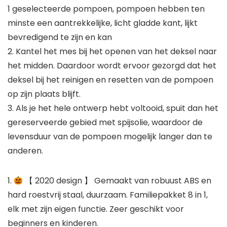
1 geselecteerde pompoen, pompoen hebben ten
minste een aantrekkelijke, licht gladde kant, lijkt
bevredigend te zijn en kan
2. Kantel het mes bij het openen van het deksel naar
het midden. Daardoor wordt ervoor gezorgd dat het
deksel bij het reinigen en resetten van de pompoen
op zijn plaats blijft.
3. Als je het hele ontwerp hebt voltooid, spuit dan het
gereserveerde gebied met spijsolie, waardoor de
levensduur van de pompoen mogelijk langer dan te
anderen.
1.
【 2020 design 】 Gemaakt van robuust ABS en
hard roestvrij staal, duurzaam. Familiepakket 8 in 1,
elk met zijn eigen functie. Zeer geschikt voor
beginners en kinderen.