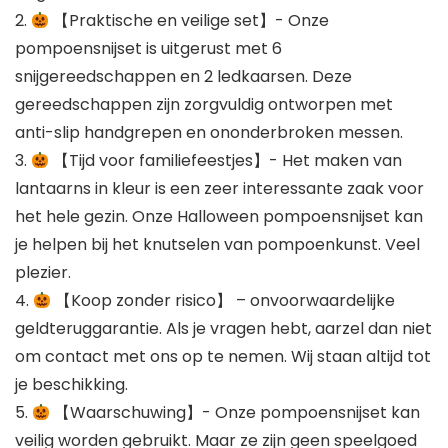
2.
【Praktische en veilige set】- Onze
pompoensnijset is uitgerust met 6
snijgereedschappen en 2 ledkaarsen. Deze
gereedschappen zijn zorgvuldig ontworpen met
anti-slip handgrepen en ononderbroken messen.
3.
【Tijd voor familiefeestjes】- Het maken van
lantaarns in kleur is een zeer interessante zaak voor
het hele gezin. Onze Halloween pompoensnijset kan
je helpen bij het knutselen van pompoenkunst. Veel
plezier.
4.
【Koop zonder risico】 – onvoorwaardelijke
geldteruggarantie. Als je vragen hebt, aarzel dan niet
om contact met ons op te nemen. Wij staan altijd tot
je beschikking.
5.
【Waarschuwing】- Onze pompoensnijset kan
veilig worden gebruikt. Maar ze zijn geen speelgoed