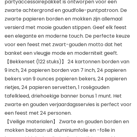
partyaccessoirepakket is ontworpen voor een
zwarte achtergrond en goudfolie-puntpatroon. De
zwarte papieren borden en mokken zijn allemaal
versierd met mooie gouden stippen. Geef elk feest
een elegante en moderne touch. De perfecte keuze
voor een feest met zwart-gouden motto dat het
banket een vleugje mode en moderniteit geeft.
【Bekkenset (122 stuks)】 24 kartonnen borden van
9 inch, 24 papieren borden van 7 inch, 24 papieren
bekers van 9 ounces papieren bekers, 24 papieren
rietjes, 24 papieren servetten, 1 roségouden
tafelkleed, driehoekige banner bonus 1 munt. Het
zwarte en gouden verjaardagsservies is perfect voor
een feest met 24 personen.
【Veilige materialen】 Zwarte en gouden borden en
mokken bestaan uit aluminiumfolie en -folie in