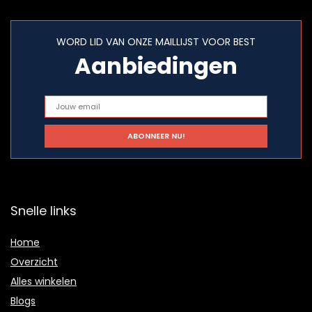
WORD LID VAN ONZE MAILLIJST VOOR BEST
Aanbiedingen
Snelle links
Home
Overzicht
Alles winkelen
Blogs