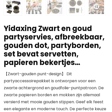
Yidaxing Zwart en goud
partyservies, afbreekbaar,
gouden dot, partyborden,
set bevat servetten,
papieren bekertjes…
【Zwart-gouden punt-design】 Dit
partyaccessoirepakket is ontworpen voor een
zwarte achtergrond en goudfolie-puntpatroon. De
zwarte papieren borden en mokken zijn allemaal
versierd met mooie gouden stippen. Geef elk feest
een elegante en moderne touch. De perfecte keuze