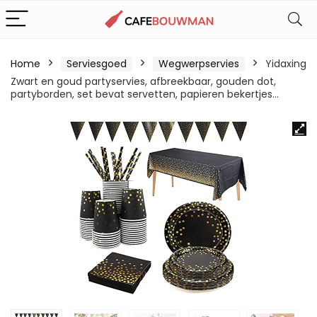
Home
Serviesgoed
Wegwerpservies
Yidaxing
Zwart en goud partyservies, afbreekbaar, gouden dot,
partyborden, set bevat servetten, papieren bekertjes…