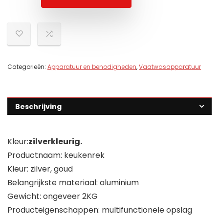
Categorieën:
Apparatuur en benodigheden
,
Vaatwasapparatuur
Beschrijving
Kleur:
zilverkleurig.
Productnaam: keukenrek
Kleur: zilver, goud
Belangrijkste materiaal: aluminium
Gewicht: ongeveer 2KG
Producteigenschappen: multifunctionele opslag