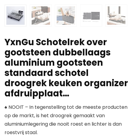
YxnGu Schotelrek over
gootsteen dubbellaags
aluminium gootsteen
standaard schotel
droogrek keuken organizer
afdruipplaat…
♠ NOOIT – In tegenstelling tot de meeste producten
op de markt, is het droogrek gemaakt van
aluminiumlegering die nooit roest en lichter is dan
roestvrij staal.