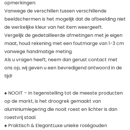
opmerkingen:
Vanwege de verschillen tussen verschillende
beeldschermen is het mogelijk dat de afbeelding niet
de werkelijke kleur van het item weergeeft.
Vergelijk de gedetailleerde afmetingen met je eigen
maat, houd rekening met een foutmarge van 1-3 cm
vanwege handmatige meting.
Als u vragen heeft, neem dan gerust contact met
ons op, wij geven u een bevredigend antwoord in de
tijd!
♠ NOOIT – In tegenstelling tot de meeste producten
op de markt, is het droogrek gemaakt van
aluminiumlegering die nooit roest en lichter is dan
roestvrij staal.
♠ Praktisch & ElegantLuxe unieke roségouden