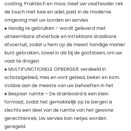
coating, Praktisch en mooi, Geef uw vaathouder rek
de touch met luxe en adel, past in de moderne
omgeving met uw borden en servies.
♠ Handig te gebruiken – wordt geleverd met
uitneembare afvoerbak en intrekbare draaibare
afvoertuit, zodat u hem op de meest handige manier
kunt gebruiken, zowel in als bij de gootsteen, om uw
vaat te drogen.
♠ MULTIFUNCTIONELE OPBERGER: verdeeld in
schotelgebied, mes en vork gebied, beker en kom.
Voldoe aan de meeste van uw behoeften in het
♠ Bespaar ruimte – De drainboard is een klein
formaat, zodat het gemakkelijk op te bergen is
slechts een deel van de ruimte van het gewone
gerechtenrek, Uw servies kan netjes worden
geregeld.