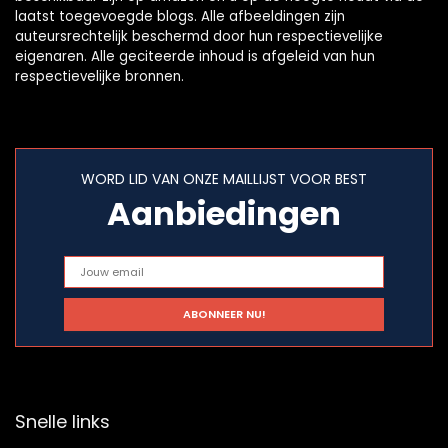
laatst toegevoegde blogs. Alle afbeeldingen zijn
auteursrechtelijk beschermd door hun respectievelijke
eigenaren. Alle geciteerde inhoud is afgeleid van hun
respectievelijke bronnen.
WORD LID VAN ONZE MAILLIJST VOOR BEST
Aanbiedingen
Snelle links