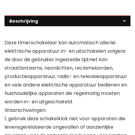
Beschrijving
Deze timerschakelaar kan automatisch allerlei
elektrische apparatuur in- en uitschakelen volgens
de door de gebruiker ingestelde tijd.Het kan
straatlantaarns, neonlichten, reclameborden,
productieapparatuur, radio- en televisieapparatuur
en vele andere elektrische apparatuur bedienen en
huishoudelijke apparaten die regelmatig moeten
worden in- en uitgeschakeld.
Waarschuwingen:
1, gebruik deze schakelklok niet voor apparaten die
levensgerelateerde ongevallen of aanzienlijke