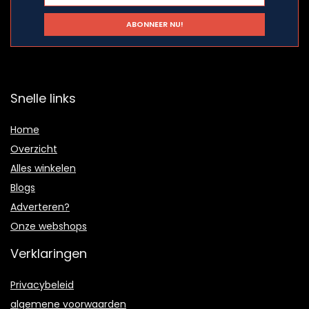
Snelle links
Home
Overzicht
Alles winkelen
Blogs
Adverteren?
Onze webshops
Verklaringen
Privacybeleid
algemene voorwaarden