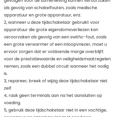
gevolgen voor de samenleving kunnen veroorzaken
als gevolg van schakelfouten, zoals medische
apparatuur en grote apparatuur, enz.
2, wanneer u deze tijdschakelaar gebruikt voor
apparatuur die grote eigendomsverliezen kan
veroorzaken als gevolg van een swithc-fout, zoals
een grote verwarmer of een inloopvriezer, moet u
ervoor zorgen dat er voldoende marge overblijft
voor de prestatiewaarde en veiligheidsmaatregelen
nemen, zoals een dubbel circuit wanneer het nodig
is.
3, repareer, breek of wijzig deze tijdschakelaar niet
zelf.
4, raak geen terminals aan na het aansluiten op
voeding.
5, gebruik deze tijdschakelaar niet in een vochtige,