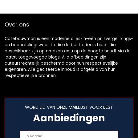
Over ons
Cafebouwman is een moderne alles-in-één prijsvergelijkings-
en beoordelingswebsite die de beste deals biedt die
beschikbaar zijn op amazon en u op de hoogte houdt via de
laatst toegevoegde blogs. Alle afbeeldingen zijn
auteursrechtelijk beschermd door hun respectievelijke
eigenaren. Alle geciteerde inhoud is afgeleid van hun
respectievelijke bronnen.
WORD LID VAN ONZE MAILLIJST VOOR BEST
Aanbiedingen