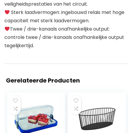
veiligheidsprestaties van het circuit.
Sterk laadvermogen: ingebouwd relais met hoge
capaciteit met sterk laadvermogen.
Twee / drie-kanaals onafhankelijke output:
controle twee / drie-kanaals onafhankelijke output
tegelijkertijd.
Gerelateerde Producten