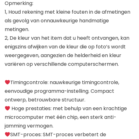
Opmerking:
1, Houd rekening met kleine fouten in de afmetingen
als gevolg van onnauwkeurige handmatige
metingen.
2, De kleur van het item dat u heeft ontvangen, kan
enigszins afwijken van de kleur die op foto’s wordt
weergegeven, aangezien de helderheid en kleur
variëren op verschillende computerschermen.
Timingcontrole: nauwkeurige timingcontrole,
eenvoudige programma-instelling. Compact
ontwerp, betrouwbare structuur.
Hoge prestaties: met behulp van een krachtige
microcomputer met één chip, een sterk anti-
jamming vermogen.
SMT-proces: SMT-proces verbetert de