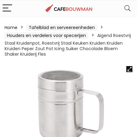
Home
Tafelblad en serveereenheden
Houders en verdelers voor specerijen
Aigend Roestvrij
Staal Kruidenpot, Roestvrij Staal Keuken Kruiden Kruiden
Kruiden Peper Zout Pot Icing Suiker Chocolade Bloem
Shaker Kruiderij Fles