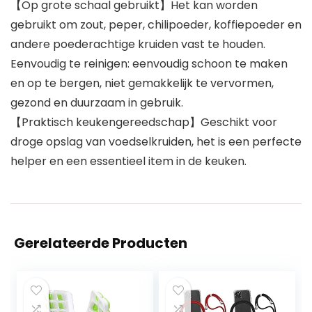
【Op grote schaal gebruikt】Het kan worden
gebruikt om zout, peper, chilipoeder, koffiepoeder en
andere poederachtige kruiden vast te houden.
Eenvoudig te reinigen: eenvoudig schoon te maken
en op te bergen, niet gemakkelijk te vervormen,
gezond en duurzaam in gebruik.
【Praktisch keukengereedschap】Geschikt voor
droge opslag van voedselkruiden, het is een perfecte
helper en een essentieel item in de keuken.
Gerelateerde Producten