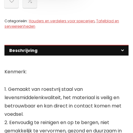
Categorieën:
Houders en verdelers voor specerijen
,
Tafelblad en
serveereenheden
Beschrijving
Kenmerk:
1. Gemaakt van roestvrij staal van
levensmiddelenkwaliteit, het materiaal is veilig en
betrouwbaar en kan direct in contact komen met
voedsel.
2. Eenvoudig te reinigen en op te bergen, niet
gemakkelijk te vervormen, gezond en duurzaam in