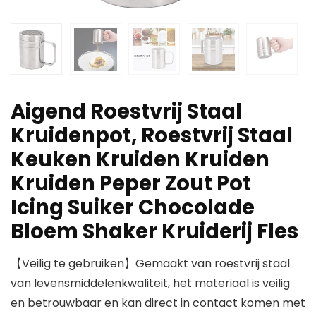
Aigend Roestvrij Staal
Kruidenpot, Roestvrij Staal
Keuken Kruiden Kruiden
Kruiden Peper Zout Pot
Icing Suiker Chocolade
Bloem Shaker Kruiderij Fles
【Veilig te gebruiken】Gemaakt van roestvrij staal
van levensmiddelenkwaliteit, het materiaal is veilig
en betrouwbaar en kan direct in contact komen met