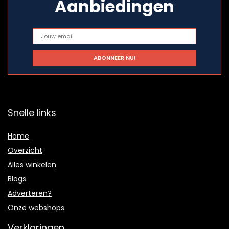
Aanbiedingen
Snelle links
Home
Overzicht
Alles winkelen
Blogs
Adverteren?
Onze webshops
Verklaringen