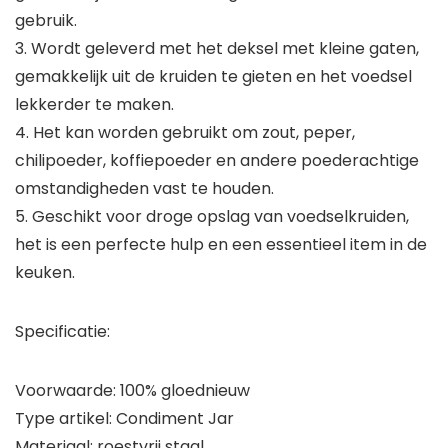
gebruik.
3. Wordt geleverd met het deksel met kleine gaten,
gemakkelijk uit de kruiden te gieten en het voedsel
lekkerder te maken.
4. Het kan worden gebruikt om zout, peper,
chilipoeder, koffiepoeder en andere poederachtige
omstandigheden vast te houden.
5. Geschikt voor droge opslag van voedselkruiden,
het is een perfecte hulp en een essentieel item in de
keuken.
Specificatie:
Voorwaarde: 100% gloednieuw
Type artikel: Condiment Jar
Materiaal: roestvrij staal