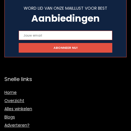
WORD LID VAN ONZE MAILLIJST VOOR BEST
Aanbiedingen
Snelle links
Home
Overzicht
Alles winkelen
Blogs
Adverteren?