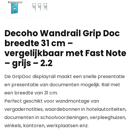
Decoho Wandrail Grip Doc
breedte 31 cm –
vergelijkbaar met Fast Note
– grijs – 2.2
De GripDoc displayrail maakt een snelle presentatie
en presentatie van documenten mogelijk. Rail met
een breedte van 31 cm.
Perfect geschikt voor wandmontage van
vergadernotities, waardebonnen in hotelautoriteiten,
documenten in schoolvoorzieningen, verpleeghuizen,
winkels, kantoren, werkplaatsen enz.