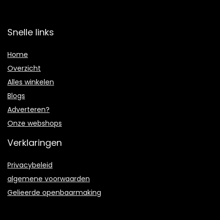
Snelle links
Home
Overzicht
Alles winkelen
Blogs
Adverteren?
Onze webshops
Verklaringen
Privacybeleid
algemene voorwaarden
Gelieerde openbaarmaking