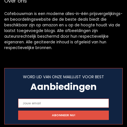
Over ons
Cafebouwman is een moderne alles-in-één prijsvergelijkings-
en beoordelingswebsite die de beste deals biedt die
beschikbaar zijn op amazon en u op de hoogte houdt via de
laatst toegevoegde blogs. Alle afbeeldingen zijn
auteursrechtelijk beschermd door hun respectievelijke
eigenaren. Alle geciteerde inhoud is afgeleid van hun
respectievelijke bronnen.
WORD LID VAN ONZE MAILLIJST VOOR BEST
Aanbiedingen