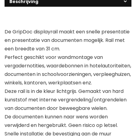
Beschrijving
De GripDoc displayrail maakt een snelle presentatie
en presentatie van documenten mogelijk. Rail met
een breedte van 31 cm.
Perfect geschikt voor wandmontage van
vergadernotities, waardebonnen in hotelautoriteiten,
documenten in schoolvoorzieningen, verpleeghuizen,
winkels, kantoren, werkplaatsen enz.
Deze rail is in de kleur lichtgrijs. Gemaakt van hard
kunststof met interne vergrendeling/ontgrendelen
van documenten door beweegbare wielen.
De documenten kunnen naar wens worden
verwijderd en hergebruikt. Geen risico op letsel.
Snelle installatie: de bevestiging aan de muur