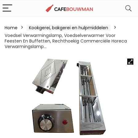
Home
Kookgerei, bakgerei en hulpmiddelen
Voedsel Verwarmingslamp, Voedselverwarmer Voor
Feesten En Buffetten, Rechthoekig Commerciële Horeca
Verwarmingslamp…