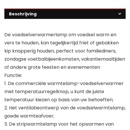
Beschrijving
De voedselverwarmerlamp om voedsel warm en
vers te houden, kan tegelijkertijd friet of gebakken
kip knapperig houden, perfect voor familiediners,
zondagse voetbalbijeenkomsten, vakantiemaaltijden
of andere grote feesten en evenementen
Functie:
1. De commerciële warmtelamp-voedselverwarmer
met temperatuurregelknop, u kunt de juiste
temperatuur kiezen op basis van uw behoeften;
2. Het ventilatieontwerp van de voedselwarmtelamp,
goede warmteafvoer;
3. De stripwarmtelamp voor het opwarmen van