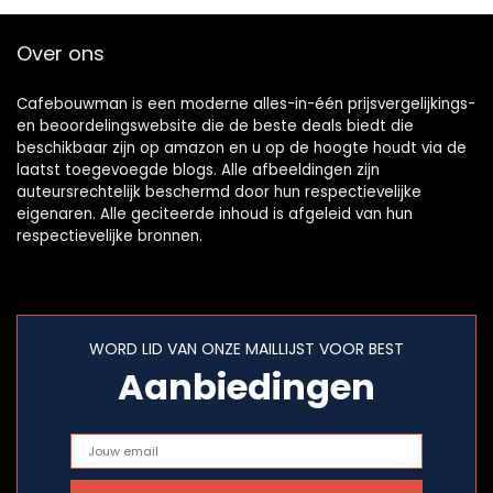
Over ons
Cafebouwman is een moderne alles-in-één prijsvergelijkings-
en beoordelingswebsite die de beste deals biedt die
beschikbaar zijn op amazon en u op de hoogte houdt via de
laatst toegevoegde blogs. Alle afbeeldingen zijn
auteursrechtelijk beschermd door hun respectievelijke
eigenaren. Alle geciteerde inhoud is afgeleid van hun
respectievelijke bronnen.
WORD LID VAN ONZE MAILLIJST VOOR BEST
Aanbiedingen