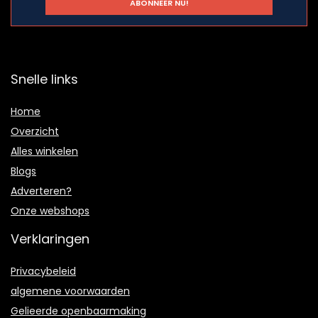
Snelle links
Home
Overzicht
Alles winkelen
Blogs
Adverteren?
Onze webshops
Verklaringen
Privacybeleid
algemene voorwaarden
Gelieerde openbaarmaking