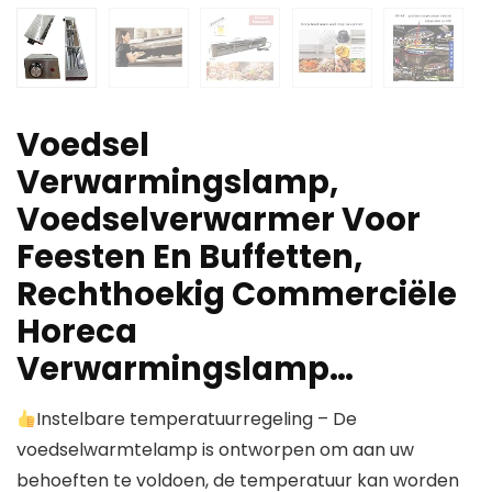
Voedsel
Verwarmingslamp,
Voedselverwarmer Voor
Feesten En Buffetten,
Rechthoekig Commerciële
Horeca
Verwarmingslamp…
Instelbare temperatuurregeling – De
voedselwarmtelamp is ontworpen om aan uw
behoeften te voldoen, de temperatuur kan worden