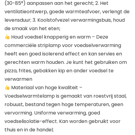
(30-85°) aanpassen aan het gerecht; 2. Het
ventilatieontwerp, goede warmteafvoer, verlengt de
levensduur; 3. Koolstofvezel verwarmingsbuis, houd
de smaak van het eten;
Houd voedsel knapperig en warm – Deze
commerciële striplamp voor voedselverwarming
heeft een goed isolerend effect en kan servies en
gerechten warm houden. Je kunt het gebruiken om
pizza, frites, gebakken kip en ander voedsel te
verwarmen
Materiaal van hoge kwaliteit –
Voedselwarmtelamp is gemaakt van roestvrij staal,
robuust, bestand tegen hoge temperaturen, geen
vervorming. Uniforme verwarming, goed
voedselisolatie-effect. Kan worden gebruikt voor
thuis en in de handel;