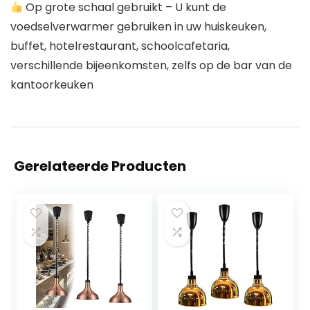
Op grote schaal gebruikt – U kunt de
voedselverwarmer gebruiken in uw huiskeuken,
buffet, hotelrestaurant, schoolcafetaria,
verschillende bijeenkomsten, zelfs op de bar van de
kantoorkeuken
Gerelateerde Producten