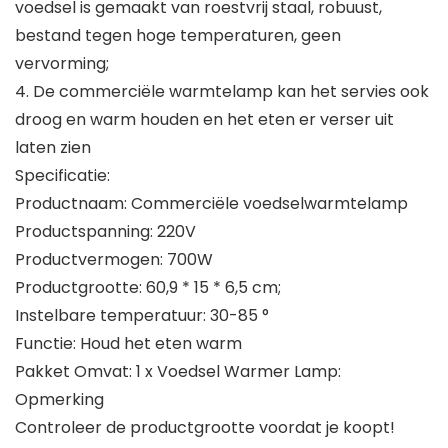
voedsel is gemaakt van roestvrij staal, robuust,
bestand tegen hoge temperaturen, geen
vervorming;
4. De commerciële warmtelamp kan het servies ook
droog en warm houden en het eten er verser uit
laten zien
Specificatie:
Productnaam: Commerciële voedselwarmtelamp
Productspanning: 220V
Productvermogen: 700W
Productgrootte: 60,9 * 15 * 6,5 cm;
Instelbare temperatuur: 30-85 °
Functie: Houd het eten warm
Pakket Omvat: 1 x Voedsel Warmer Lamp:
Opmerking
Controleer de productgrootte voordat je koopt!