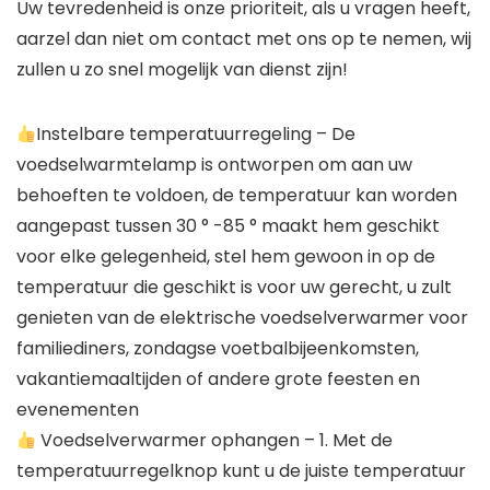
Uw tevredenheid is onze prioriteit, als u vragen heeft,
aarzel dan niet om contact met ons op te nemen, wij
zullen u zo snel mogelijk van dienst zijn!
Instelbare temperatuurregeling – De
voedselwarmtelamp is ontworpen om aan uw
behoeften te voldoen, de temperatuur kan worden
aangepast tussen 30 ° -85 ° maakt hem geschikt
voor elke gelegenheid, stel hem gewoon in op de
temperatuur die geschikt is voor uw gerecht, u zult
genieten van de elektrische voedselverwarmer voor
familiediners, zondagse voetbalbijeenkomsten,
vakantiemaaltijden of andere grote feesten en
evenementen
Voedselverwarmer ophangen – 1. Met de
temperatuurregelknop kunt u de juiste temperatuur