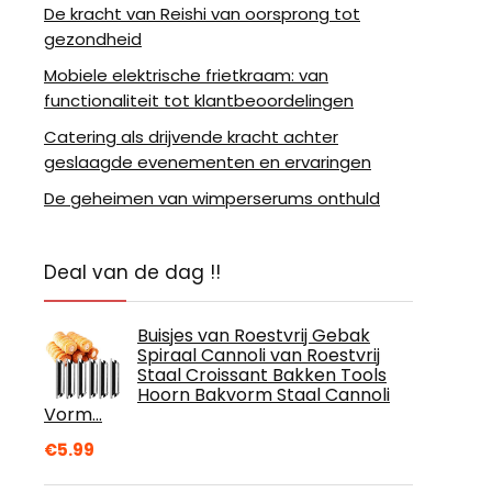
De kracht van Reishi van oorsprong tot
gezondheid
Mobiele elektrische frietkraam: van
functionaliteit tot klantbeoordelingen
Catering als drijvende kracht achter
geslaagde evenementen en ervaringen
De geheimen van wimperserums onthuld
Deal van de dag !!
Buisjes van Roestvrij Gebak
Spiraal Cannoli van Roestvrij
Staal Croissant Bakken Tools
Hoorn Bakvorm Staal Cannoli
Vorm…
€
5.99